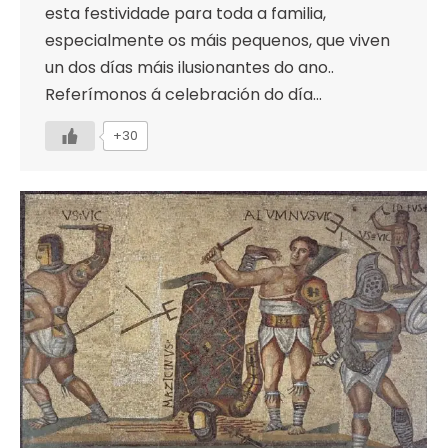
esta festividade para toda a familia,
especialmente os máis pequenos, que viven
un dos días máis ilusionantes do ano..
Referímonos á celebración do día…
+30