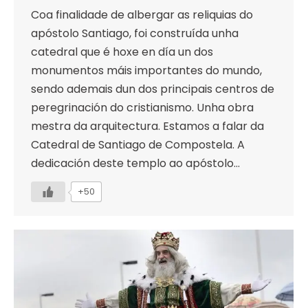
Coa finalidade de albergar as reliquias do
apóstolo Santiago, foi construída unha
catedral que é hoxe en día un dos
monumentos máis importantes do mundo,
sendo ademais dun dos principais centros de
peregrinación do cristianismo. Unha obra
mestra da arquitectura. Estamos a falar da
Catedral de Santiago de Compostela. A
dedicación deste templo ao apóstolo…
+50