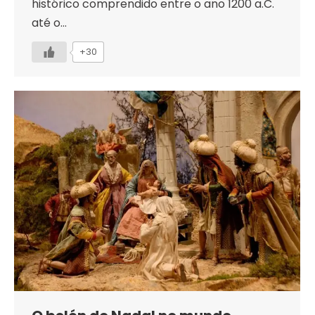
histórico comprendido entre o ano 1200 a.C.
até o…
+30