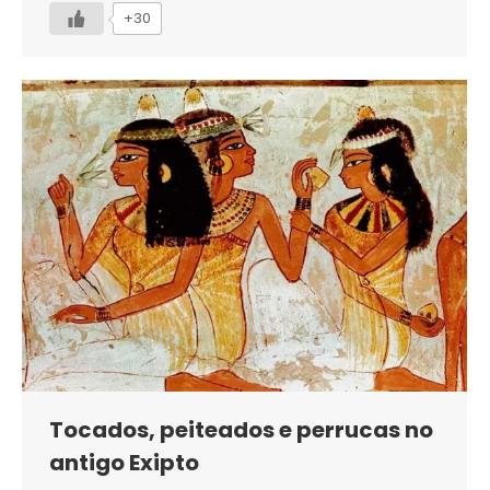
+30
Tocados, peiteados e perrucas no
antigo Exipto