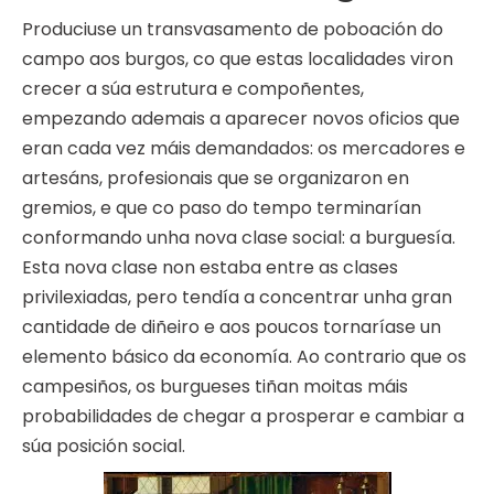
Produciuse un transvasamento de poboación do
campo aos burgos, co que estas localidades viron
crecer a súa estrutura e compoñentes,
empezando ademais a aparecer novos oficios que
eran cada vez máis demandados: os mercadores e
artesáns, profesionais que se organizaron en
gremios, e que co paso do tempo terminarían
conformando unha nova clase social: a burguesía.
Esta nova clase non estaba entre as clases
privilexiadas, pero tendía a concentrar unha gran
cantidade de diñeiro e aos poucos tornaríase un
elemento básico da economía. Ao contrario que os
campesiños, os burgueses tiñan moitas máis
probabilidades de chegar a prosperar e cambiar a
súa posición social.