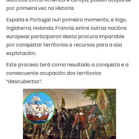
por primeira vez na Historia.
España e Portugal nun primeiro momento, e logo,
Inglaterra, Holanda, Francia, entre outras nacións
europeas participaron desta procura imparable
por conquistar territorios e recursos para a súa
explotación.
Este proceso terá como resultado a conquista e a
consecuente ocupación dos territorios
“descubertos”.