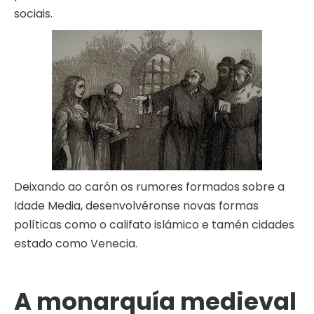
sociais.
Deixando ao carón os rumores formados sobre a
Idade Media, desenvolvéronse novas formas
políticas como o califato islámico e tamén cidades
estado como Venecia.
A monarquía medieval