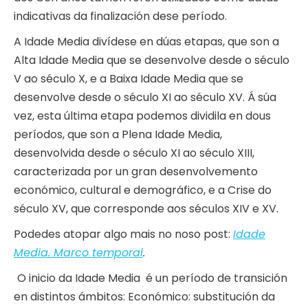
indicativas da finalización dese período.
A Idade Media divídese en dúas etapas, que son a
Alta Idade Media que se desenvolve desde o século
V ao século X, e a Baixa Idade Media que se
desenvolve desde o século XI ao século XV. Á súa
vez, esta última etapa podemos dividila en dous
períodos, que son a Plena Idade Media,
desenvolvida desde o século XI ao século XIII,
caracterizada por un gran desenvolvemento
económico, cultural e demográfico, e a Crise do
século XV, que corresponde aos séculos XIV e XV.
Podedes atopar algo mais no noso post:
Idade
Media. Marco temporal
.
O inicio da Idade Media é un período de transición
en distintos ámbitos: Económico: substitución da