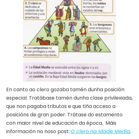
En canto ao clero gozaba tamén dunha posición
especial. Tratábase tamén dunha clase privilexiada,
que non pagaba tributos e que tiña acceso a
posicións de gran poder. Trátase do estamento
con maior nivel de educación da época. Máis
información no noso post:
O clero na Idade Media
.