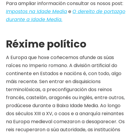
Para ampliar información consultar os nosos post:
Impostos na Idade Media
e
O dereito de portazgo
durante a Idade Media.
Réxime político
A Europa que hoxe coñecemos afunde as súas
raíces no Imperio romano. A división artificial do
continente en Estados e nacións é, con todo, algo
máis recente. Sen entrar en disquisicions
terminolóxicas, a preconfiguración dos reinos
francés, castelán, aragonés ou inglés, entre outros,
prodúcese durante a Baixa Idade Media. Ao longo
dos séculos XIII a XV, o caos e a anarquía reinantes
na Europa medieval comezaron a desaparecer. Os
reis recuperaron a súa autoridade, as institucións