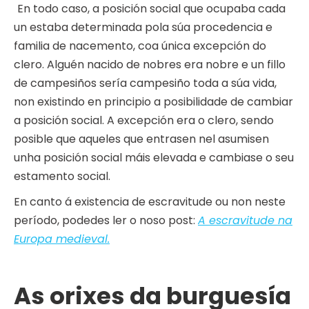
En todo caso, a posición social que ocupaba cada
un estaba determinada pola súa procedencia e
familia de nacemento, coa única excepción do
clero. Alguén nacido de nobres era nobre e un fillo
de campesiños sería campesiño toda a súa vida,
non existindo en principio a posibilidade de cambiar
a posición social. A excepción era o clero, sendo
posible que aqueles que entrasen nel asumisen
unha posición social máis elevada e cambiase o seu
estamento social.
En canto á existencia de escravitude ou non neste
período, podedes ler o noso post:
A escravitude na
Europa medieval.
As orixes da burguesía