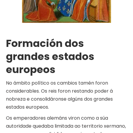
Formación dos
grandes estados
europeos
No ámbito político os cambios tamén foron
considerables. Os reis foron restando poder á
nobreza e consolidáronse algúns dos grandes
estados europeos.
Os emperadores alemáns viron como a súa
autoridade quedaba limitada ao territorio xermano,