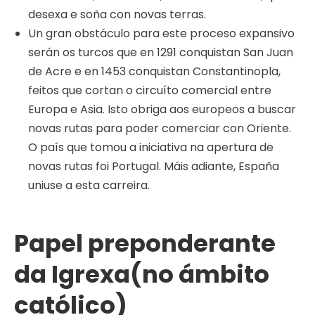
desexa e soña con novas terras.
Un gran obstáculo para este proceso expansivo
serán os turcos que en 1291 conquistan San Juan
de Acre e en 1453 conquistan Constantinopla,
feitos que cortan o circuíto comercial entre
Europa e Asia. Isto obriga aos europeos a buscar
novas rutas para poder comerciar con Oriente.
O país que tomou a iniciativa na apertura de
novas rutas foi Portugal. Máis adiante, España
uniuse a esta carreira.
Papel preponderante
da Igrexa(no ámbito
católico)