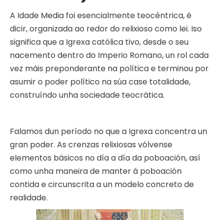
A Idade Media foi esencialmente teocéntrica, é
dicir, organizada ao redor do relixioso como lei. Iso
significa que a Igrexa católica tivo, desde o seu
nacemento dentro do Imperio Romano, un rol cada
vez máis preponderante na política e terminou por
asumir o poder político na súa case totalidade,
construíndo unha sociedade teocrática.
Falamos dun período no que a Igrexa concentra un
gran poder. As crenzas relixiosas vólvense
elementos básicos no día a día da poboación, así
como unha maneira de manter á poboación
contida e circunscrita a un modelo concreto de
realidade.