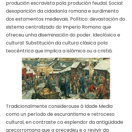
produción escravista pola produción feudal. Social:
desaparición da cidadanía romana e surdimento
dos estamentos medievais. Político: devastación do
sistema centralizado do Imperio Romano que
ofreceu unha diseminación do poder. Ideolóxico e
cultural: Substitución da cultura clásica pola
teocéntrica que implica a islámica ou a cristiá.
Tradicionalmente considerouse á Idade Media
como un período de escurantismo e retroceso
cultural, en contraste co esplendor da antigüidade
grecorromana que a precedeu e o revivir da