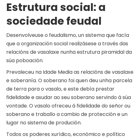
Estrutura social: a
sociedade feudal
Desenvolveuse o feudalismo, un sistema que facía
que a organización social realizásese a través das
relacións de vasalaxe nunha estrutura piramidal da
súa poboación.
Prevaleceu na Idade Media as relacións de vasalaxe
e soberanía. O soberano foi quen deu unha parcela
de terra para o vasalo, e este debía prestar
fidelidade e axudar ao seu soberano servindo á súa
vontade. O vasalo ofreceu á fidelidade do señor ou
soberano e traballo a cambio de protección e un
lugar no sistema de produción.
Todos os poderes xurídico, económico e político