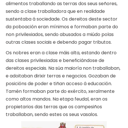
alimentos traballando as terras dos seus señores,
sendo a clase traballadora que en realidade
sustentaba á sociedade. Os dereitos deste sector
da poboación eran mínimos e formaban parte do
non privilexiados, sendo abusados a miúdo polas
outras clases sociais e debendo pagar tributos.
Os nobres eran a clase máis alta, estando dentro
das clases privilexiadas e beneficiándose de
dereitos especiais. Na súa maioría non traballaban,
e adoitaban dirixir terras e negocios. Gozaban de
posicións de poder e tiñan acceso á educación.
Tamén formaban parte do exército, xeralmente
como altos mandos. Na etapa feudal, eran os
propietarios das terras que os campesiños
traballaban, sendo estes os seus vasalos.