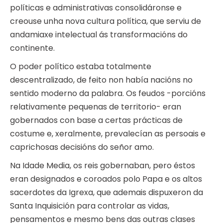
políticas e administrativas consolidáronse e
creouse unha nova cultura política, que serviu de
andamiaxe intelectual ás transformacións do
continente.
O poder político estaba totalmente
descentralizado, de feito non había nacións no
sentido moderno da palabra. Os feudos -porcións
relativamente pequenas de territorio- eran
gobernados con base a certas prácticas de
costume e, xeralmente, prevalecían as persoais e
caprichosas decisións do señor amo.
Na Idade Media, os reis gobernaban, pero éstos
eran designados e coroados polo Papa e os altos
sacerdotes da Igrexa, que ademais dispuxeron da
Santa Inquisición para controlar as vidas,
pensamentos e mesmo bens das outras clases