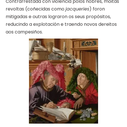
Contrarrestada con violencia polos nobres, moitas
revoltas (coñecidas como
jacqueries
) foron
mitigadas e outras lograron os seus propósitos,
reducindo a explotación e traendo novos dereitos
aos campesiños.