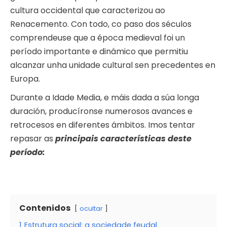
cultura occidental que caracterizou ao
Renacemento. Con todo, co paso dos séculos
comprendeuse que a época medieval foi un
período importante e dinámico que permitiu
alcanzar unha unidade cultural sen precedentes en
Europa.
Durante a Idade Media, e máis dada a súa longa
duración, producíronse numerosos avances e
retrocesos en diferentes ámbitos. Imos tentar
repasar as
principais características deste
período:
Contenidos
ocultar
1
Estrutura social: a sociedade feudal