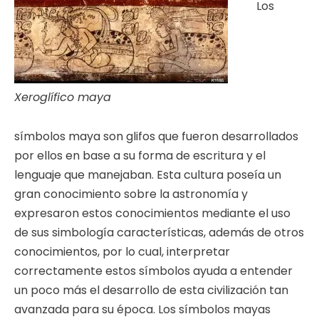
Los
Xeroglífico maya
símbolos maya son glifos que fueron desarrollados
por ellos en base a su forma de escritura y el
lenguaje que manejaban. Esta cultura poseía un
gran conocimiento sobre la astronomía y
expresaron estos conocimientos mediante el uso
de sus simbología características, además de otros
conocimientos, por lo cual, interpretar
correctamente estos símbolos ayuda a entender
un poco más el desarrollo de esta civilización tan
avanzada para su época. Los símbolos mayas