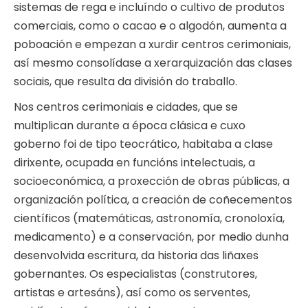
sistemas de rega e incluíndo o cultivo de produtos
comerciais, como o cacao e o algodón, aumenta a
poboación e empezan a xurdir centros cerimoniais,
así mesmo consolídase a xerarquización das clases
sociais, que resulta da división do traballo.
Nos centros cerimoniais e cidades, que se
multiplican durante a época clásica e cuxo
goberno foi de tipo teocrático, habitaba a clase
dirixente, ocupada en funcións intelectuais, a
socioeconómica, a proxección de obras públicas, a
organización política, a creación de coñecementos
científicos (matemáticas, astronomía, cronoloxía,
medicamento) e a conservación, por medio dunha
desenvolvida escritura, da historia das liñaxes
gobernantes. Os especialistas (construtores,
artistas e artesáns), así como os serventes,