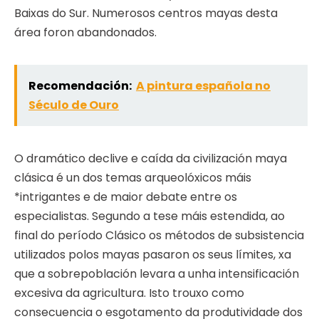
Baixas do Sur. Numerosos centros mayas desta
área foron abandonados.
Recomendación:
A pintura española no
Século de Ouro
O dramático declive e caída da civilización maya
clásica é un dos temas arqueolóxicos máis
*intrigantes e de maior debate entre os
especialistas. Segundo a tese máis estendida, ao
final do período Clásico os métodos de subsistencia
utilizados polos mayas pasaron os seus límites, xa
que a sobrepoblación levara a unha intensificación
excesiva da agricultura. Isto trouxo como
consecuencia o esgotamento da produtividade dos