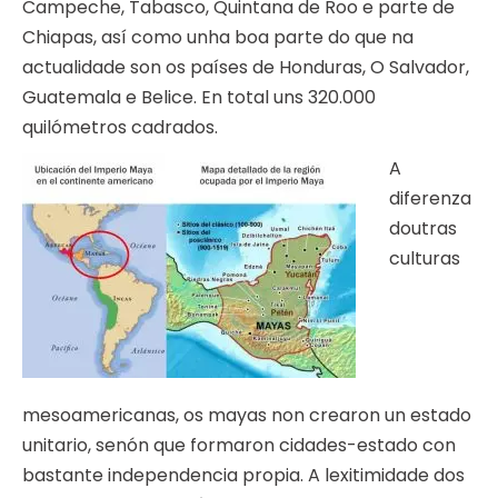
Campeche, Tabasco, Quintana de Roo e parte de
Chiapas, así como unha boa parte do que na
actualidade son os países de Honduras, O Salvador,
Guatemala e Belice. En total uns 320.000
quilómetros cadrados.
A
diferenza
doutras
culturas
mesoamericanas, os mayas non crearon un estado
unitario, senón que formaron cidades-estado con
bastante independencia propia. A lexitimidade dos