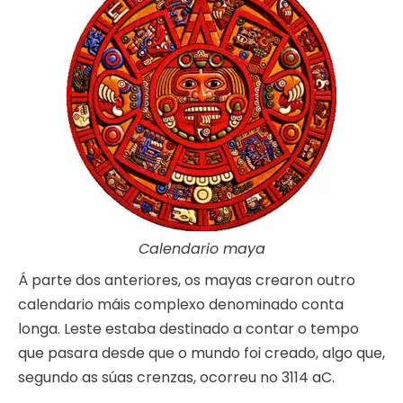
Calendario maya
Á parte dos anteriores, os mayas crearon outro
calendario máis complexo denominado conta
longa. Leste estaba destinado a contar o tempo
que pasara desde que o mundo foi creado, algo que,
segundo as súas crenzas, ocorreu no 3114 aC.