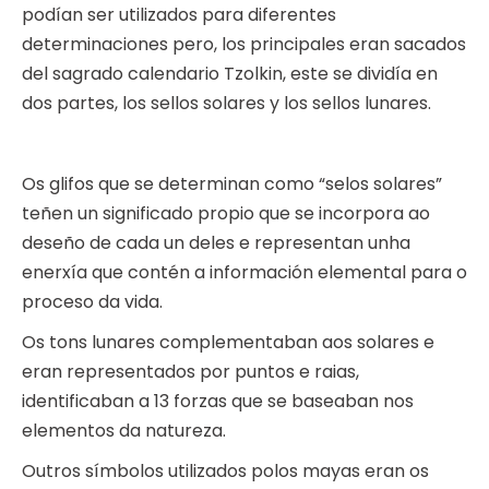
podían ser utilizados para diferentes
determinaciones pero, los principales eran sacados
del sagrado calendario Tzolkin, este se dividía en
dos partes, los sellos solares y los sellos lunares.
Os glifos que se determinan como “selos solares”
teñen un significado propio que se incorpora ao
deseño de cada un deles e representan unha
enerxía que contén a información elemental para o
proceso da vida.
Os tons lunares complementaban aos solares e
eran representados por puntos e raias,
identificaban a 13 forzas que se baseaban nos
elementos da natureza.
Outros símbolos utilizados polos mayas eran os