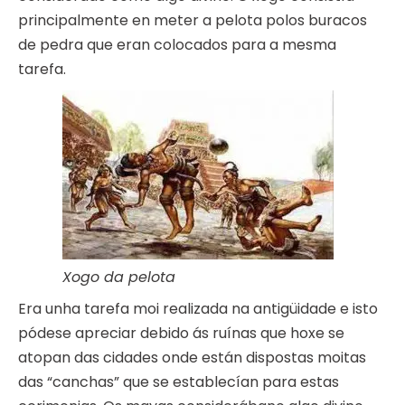
principalmente en meter a pelota polos buracos
de pedra que eran colocados para a mesma
tarefa.
Xogo da pelota
Era unha tarefa moi realizada na antigüidade e isto
pódese apreciar debido ás ruínas que hoxe se
atopan das cidades onde están dispostas moitas
das “canchas” que se establecían para estas