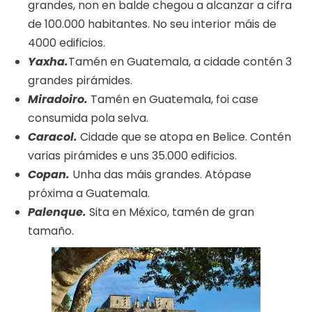
grandes, non en balde chegou a alcanzar a cifra
de 100.000 habitantes. No seu interior máis de
4000 edificios.
Yaxha.
Tamén en Guatemala, a cidade contén 3
grandes pirámides.
Miradoiro.
Tamén en Guatemala, foi case
consumida pola selva.
Caracol.
Cidade que se atopa en Belice. Contén
varias pirámides e uns 35.000 edificios.
Copan.
Unha das máis grandes. Atópase
próxima a Guatemala.
Palenque.
Sita en México, tamén de gran
tamaño.