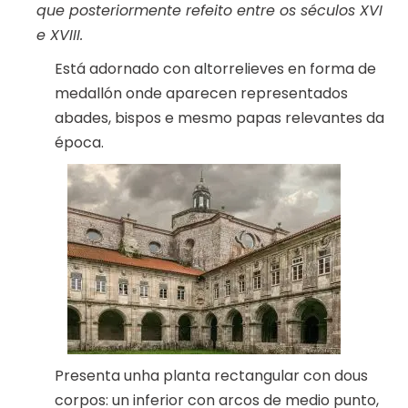
que posteriormente refeito entre os séculos XVI
e XVIII.
Está adornado con altorrelieves en forma de
medallón onde aparecen representados
abades, bispos e mesmo papas relevantes da
época.
Presenta unha planta rectangular con dous
corpos: un inferior con arcos de medio punto,