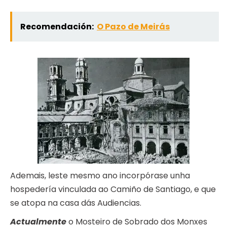
Recomendación:
O Pazo de Meirás
Ademais, leste mesmo ano incorpórase unha
hospedería vinculada ao Camiño de Santiago, e que
se atopa na casa dás Audiencias.
Actualmente
o Mosteiro de Sobrado dos Monxes