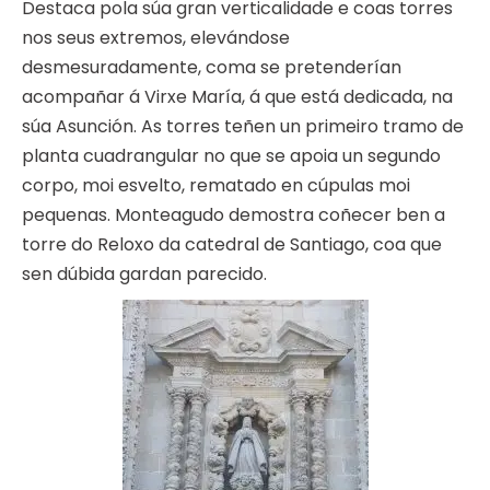
Destaca pola súa gran verticalidade e coas torres
nos seus extremos, elevándose
desmesuradamente, coma se pretenderían
acompañar á Virxe María, á que está dedicada, na
súa Asunción. As torres teñen un primeiro tramo de
planta cuadrangular no que se apoia un segundo
corpo, moi esvelto, rematado en cúpulas moi
pequenas. Monteagudo demostra coñecer ben a
torre do Reloxo da catedral de Santiago, coa que
sen dúbida gardan parecido.