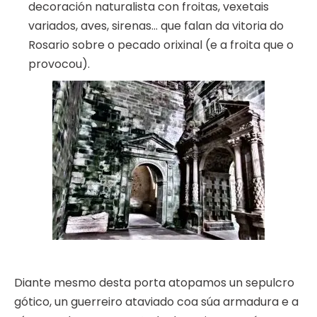
decoración naturalista con froitas, vexetais
variados, aves, sirenas… que falan da vitoria do
Rosario sobre o pecado orixinal (e a froita que o
provocou).
Diante mesmo desta porta atopamos un sepulcro
gótico, un guerreiro ataviado coa súa armadura e a