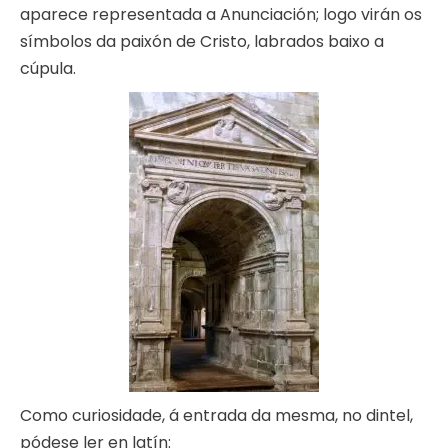
aparece representada a Anunciación; logo virán os
símbolos da paixón de Cristo, labrados baixo a
cúpula.
Como curiosidade, á entrada da mesma, no dintel,
pódese ler en latín: