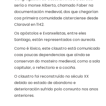
sería o monxe Alberto, chamado Faber na
documentación medieval, dos que chegarían
coa primeira comunidade cisterciense desde
Claraval en 1142.
Os apóstolos e Evanxelistas, entre eles
Santiago, están representados con aureola.
Como é lóxico, este claustro está comunicado
coas poucas dependencias que aínda se
conservan do mosteiro medieval, como a sala
capitular, o refectorio e a cociña.
O claustro foi reconstruído no século XX
debido ao estado de abandono e
deterioración sufrido polo conxunto nos anos
anteriores.