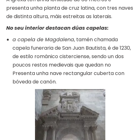
presenta unha planta de cruz latina, con tres naves
de distinta altura, máis estreitas as laterais.
No seu interior destacan dúas capelas:
a capela de Magdalena
, tamén chamada
capela funeraria de San Juan Bautista, é de 1230,
de estilo románico cisterciense, sendo un dos
poucos restos medievais que quedan no
Presenta unha nave rectangular cuberta con
bóveda de canón.