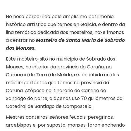
No noso percorrido polo amplísimo patrimonio
histórico artístico que temos en Galicia, e dentro da
liña temática dedicada aos mosteiros, hoxe ímonos
a centrar no
Mosteiro de Santa María de Sobrado
dos Monxes.
Este mosteiro, sito no municipio de Sobrado dos
Monxes, no interior da provincia da Coruña, na
Comarca de Terra de Melide, é sen dúbida un dos
máis importantes que temos na provincia da
Coruña. Atópase no itinerario do Camiño de
Santiago do Norte, a apenas uso 70 quilómetros da
Catedral de Santiago de Compostela.
Mestres canteiros, señores feudais, peregrinos,
arcebispos e, por suposto, monxes, foron enchendo