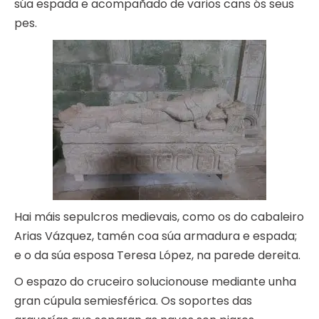
súa espada e acompañado de varios cans ós seus
pes.
Hai máis sepulcros medievais, como os do cabaleiro
Arias Vázquez, tamén coa súa armadura e espada;
e o da súa esposa Teresa López, na parede dereita.
O espazo do cruceiro solucionouse mediante unha
gran cúpula semiesférica. Os soportes das