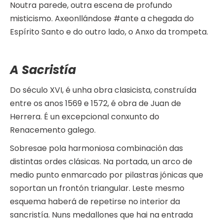
Noutra parede, outra escena de profundo
misticismo. Axeonllándose #ante a chegada do
Espírito Santo e do outro lado, o Anxo da trompeta.
A Sacristía
Do século XVI, é unha obra clasicista, construída
entre os anos 1569 e 1572, é obra de Juan de
Herrera. É un excepcional conxunto do
Renacemento galego.
Sobresae pola harmoniosa combinación das
distintas ordes clásicas. Na portada, un arco de
medio punto enmarcado por pilastras jónicas que
soportan un frontón triangular. Leste mesmo
esquema haberá de repetirse no interior da
sancristía. Nuns medallones que hai na entrada