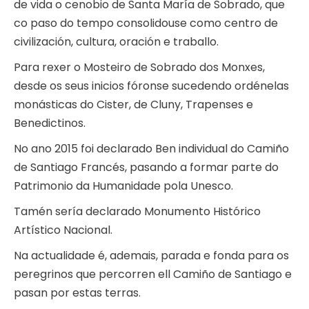
de vida o cenobio de Santa María de Sobrado, que
co paso do tempo consolidouse como centro de
civilización, cultura, oración e traballo.
Para rexer o Mosteiro de Sobrado dos Monxes,
desde os seus inicios fóronse sucedendo ordénelas
monásticas do Cister, de Cluny, Trapenses e
Benedictinos.
No ano 2015 foi declarado Ben individual do Camiño
de Santiago Francés, pasando a formar parte do
Patrimonio da Humanidade pola Unesco.
Tamén sería declarado Monumento Histórico
Artístico Nacional.
Na actualidade é, ademais, parada e fonda para os
peregrinos que percorren ell Camiño de Santiago e
pasan por estas terras.