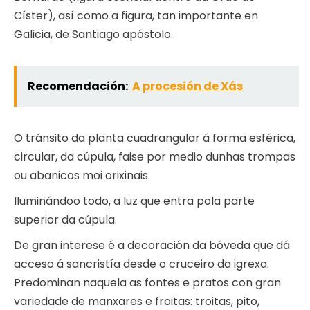
Císter), así como a figura, tan importante en
Galicia, de Santiago apóstolo.
Recomendación:
A procesión de Xás
O tránsito da planta cuadrangular á forma esférica,
circular, da cúpula, faise por medio dunhas trompas
ou abanicos moi orixinais.
Iluminándoo todo, a luz que entra pola parte
superior da cúpula.
De gran interese é a decoración da bóveda que dá
acceso á sancristía desde o cruceiro da igrexa.
Predominan naquela as fontes e pratos con gran
variedade de manxares e froitas: troitas, pito,