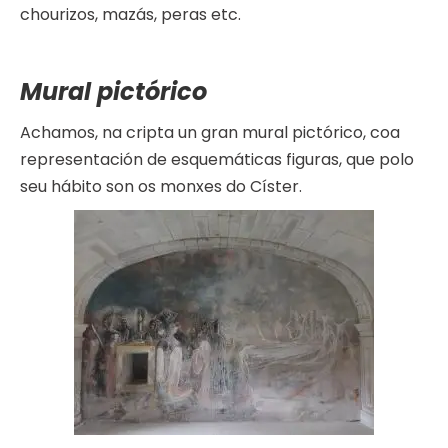
chourizos, mazás, peras etc.
Mural pictórico
Achamos, na cripta un gran mural pictórico, coa
representación de esquemáticas figuras, que polo
seu hábito son os monxes do Císter.