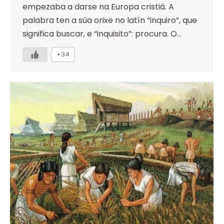
empezaba a darse na Europa cristiá. A
palabra ten a súa orixe no latín “inquiro”, que
significa buscar, e “inquisito”: procura. O…
+34