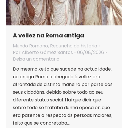
A vellez na Roma antiga
Mundo Romano
,
Recuncho da historia
Por
Alberto Gómez Santos
06/08/2026
Deixa un comentario
Do mesmo xeito que sucede na actualidade,
na antiga Roma a chegada á vellez era
afrontada de distinta maneira por parte dos
seus cidadáns, debido sobre todo ao seu
diferente status social. Hai que dicir que
sobre todo se trataba dunha época en que
era patente o respecto ás persoas maiores,
feito que se concretaba…