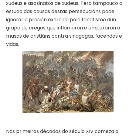
xudeus e asasinatos de xudeus. Pero tampouco o
estudo das causas destas persecucións pode
ignorar a presión exercida polo fanatismo dun
grupo de cregos que inflamaron e empuxaron a
masas de cristiáns contra sinagogas, facendas e
vidas.
Nas primeiras décadas do século XIV comeza a