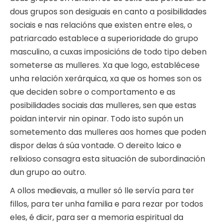
dous grupos son desiguais en canto a posibilidades
sociais e nas relacións que existen entre eles, o
patriarcado establece a superioridade do grupo
masculino, a cuxas imposicións de todo tipo deben
someterse as mulleres. Xa que logo, establécese
unha relación xerárquica, xa que os homes son os
que deciden sobre o comportamento e as
posibilidades sociais das mulleres, sen que estas
poidan intervir nin opinar. Todo isto supón un
sometemento das mulleres aos homes que poden
dispor delas á súa vontade. O dereito laico e
relixioso consagra esta situación de subordinación
dun grupo ao outro.
A ollos medievais, a muller só lle servía para ter
fillos, para ter unha familia e para rezar por todos
eles, é dicir, para ser a memoria espiritual da