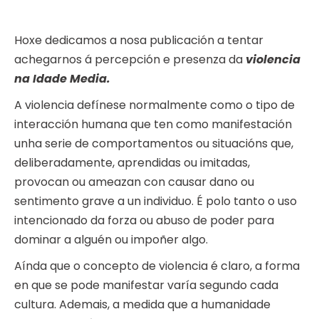
Hoxe dedicamos a nosa publicación a tentar
achegarnos á percepción e presenza da
violencia
na Idade Media.
A violencia defínese normalmente como o tipo de
interacción humana que ten como manifestación
unha serie de comportamentos ou situacións que,
deliberadamente, aprendidas ou imitadas,
provocan ou ameazan con causar dano ou
sentimento grave a un individuo. É polo tanto o uso
intencionado da forza ou abuso de poder para
dominar a alguén ou impoñer algo.
Aínda que o concepto de violencia é claro, a forma
en que se pode manifestar varía segundo cada
cultura. Ademais, a medida que a humanidade