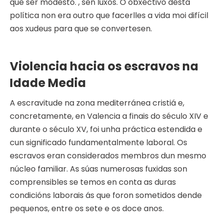
que ser modesto. , sen luxos. O obxectivo desta
política non era outro que facerlles a vida moi difícil
aos xudeus para que se convertesen.
Violencia hacia os escravos na
Idade Media
A escravitude na zona mediterránea cristiá e,
concretamente, en Valencia a finais do século XIV e
durante o século XV, foi unha práctica estendida e
cun significado fundamentalmente laboral. Os
escravos eran considerados membros dun mesmo
núcleo familiar. As súas numerosas fuxidas son
comprensibles se temos en conta as duras
condicións laborais ás que foron sometidos dende
pequenos, entre os sete e os doce anos.