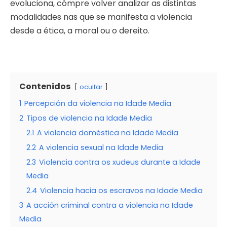
evoluciona, cómpre volver analizar as distintas
modalidades nas que se manifesta a violencia
desde a ética, a moral ou o dereito.
Contenidos
ocultar
1
Percepción da violencia na Idade Media
2
Tipos de violencia na Idade Media
2.1
A violencia doméstica na Idade Media
2.2
A violencia sexual na Idade Media
2.3
Violencia contra os xudeus durante a Idade
Media
2.4
Violencia hacia os escravos na Idade Media
3
A acción criminal contra a violencia na Idade
Media