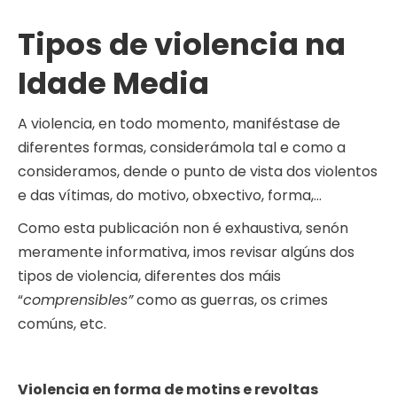
Tipos de violencia na
Idade Media
A violencia, en todo momento, maniféstase de
diferentes formas, considerámola tal e como a
consideramos, dende o punto de vista dos violentos
e das vítimas, do motivo, obxectivo, forma,…
Como esta publicación non é exhaustiva, senón
meramente informativa, imos revisar algúns dos
tipos de violencia, diferentes dos máis
“
comprensibles”
como as guerras, os crimes
comúns, etc.
Violencia en forma de motins e revoltas