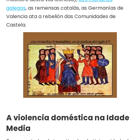
galegos
, as remensas catalás, as Germanías de
Valencia ata a rebelión das Comunidades de
Castela.
A violencia doméstica na Idade
Media