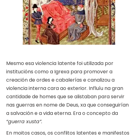
Mesmo esa violencia latente foi utilizada por
institucións como a Igrexa para promover a
creación de ordes e cabalerías e canalizou a
violencia interna cara ao exterior. Influíu na gran
cantidade de homes que se alistaban para servir
nas guerras en nome de Deus, xa que conseguirían
a salvación e a vida eterna. Era o concepto da
“guerra xusta”.
En moitos casos, os conflitos latentes e manifestos