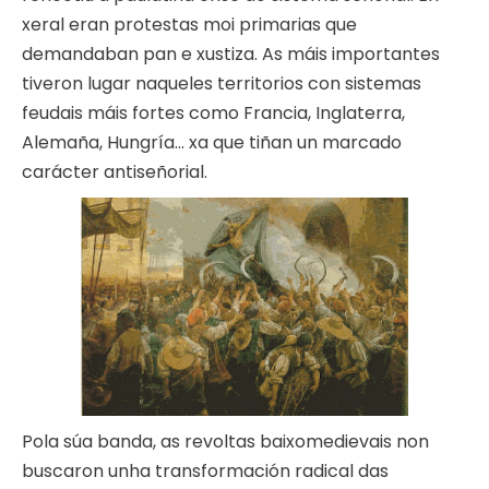
xeral eran protestas moi primarias que
demandaban pan e xustiza. As máis importantes
tiveron lugar naqueles territorios con sistemas
feudais máis fortes como Francia, Inglaterra,
Alemaña, Hungría… xa que tiñan un marcado
carácter antiseñorial.
Pola súa banda, as revoltas baixomedievais non
buscaron unha transformación radical das