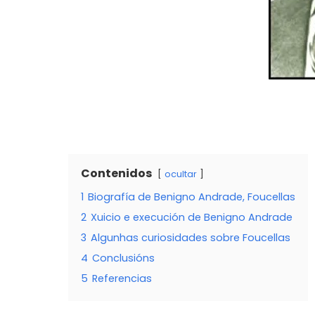
Contenidos
ocultar
1
Biografía de Benigno Andrade, Foucellas
2
Xuicio e execución de Benigno Andrade
3
Algunhas curiosidades sobre Foucellas
4
Conclusións
5
Referencias