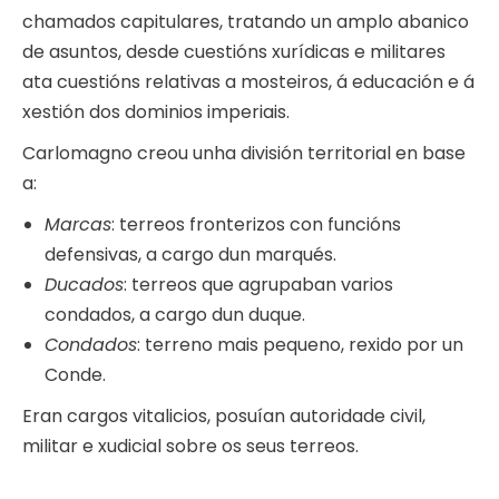
chamados capitulares, tratando un amplo abanico
de asuntos, desde cuestións xurídicas e militares
ata cuestións relativas a mosteiros, á educación e á
xestión dos dominios imperiais.
Carlomagno creou unha división territorial en base
a:
Marcas
: terreos fronterizos con funcións
defensivas, a cargo dun marqués.
Ducados
: terreos que agrupaban varios
condados, a cargo dun duque.
Condados
: terreno mais pequeno, rexido por un
Conde.
Eran cargos vitalicios, posuían autoridade civil,
militar e xudicial sobre os seus terreos.