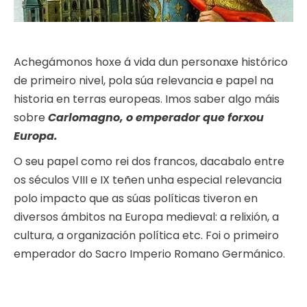
Achegámonos hoxe á vida dun personaxe histórico
de primeiro nivel, pola súa relevancia e papel na
historia en terras europeas. Imos saber algo máis
sobre
Carlomagno, o emperador que forxou
Europa.
O seu papel como rei dos francos, dacabalo entre
os séculos VIII e IX teñen unha especial relevancia
polo impacto que as súas políticas tiveron en
diversos ámbitos na Europa medieval: a relixión, a
cultura, a organización política etc. Foi o primeiro
emperador do Sacro Imperio Romano Germánico.