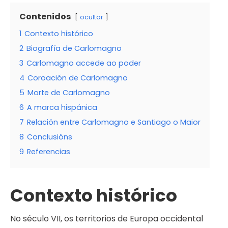
Contenidos
ocultar
1
Contexto histórico
2
Biografía de Carlomagno
3
Carlomagno accede ao poder
4
Coroación de Carlomagno
5
Morte de Carlomagno
6
A marca hispánica
7
Relación entre Carlomagno e Santiago o Maior
8
Conclusións
9
Referencias
Contexto histórico
No século VII, os territorios de Europa occidental