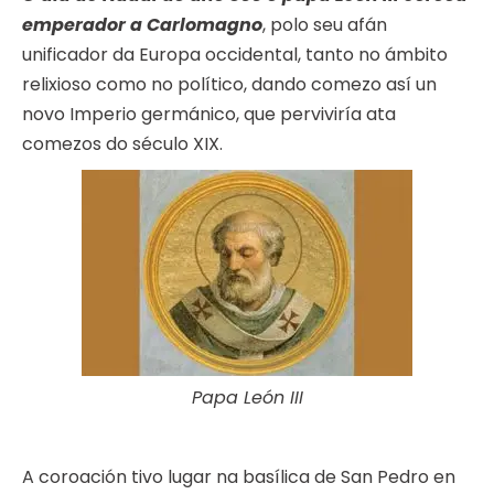
emperador a Carlomagno
, polo seu afán
unificador da Europa occidental, tanto no ámbito
relixioso como no político, dando comezo así un
novo Imperio germánico, que perviviría ata
comezos do século XIX.
Papa León III
A coroación tivo lugar na basílica de San Pedro en