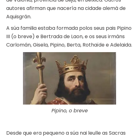
autores afirman que nacería na cidade alemá de
Aquisgrán.
A súa familia estaba formada polos seus pais Pipino
III (o breve) e Bertrada de Laon, e os seus irmáns
Carlomán, Gisela, Pipino, Berta, Rothaïde e Adelaida.
Pipino, o breve
Desde que era pequeno a súa nai leulle as Sacras