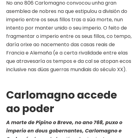
No ano 806 Carlomagno convocou unha gran
asemblea de nobres na que estipulou a división do
imperio entre os seus fillos tras a súa morte, nun
intento por manter unido o seu imperio. O feito de
fragmentar o imperio entre os seus fillos, co tempo,
daría orixe ao nacemento das casas reais de
Francia e Alemaña (e a certa rivalidade entre elas
que atravesaría os tempos e da cal se atopan ecos
inclusive nas dúas guerras mundiais do século XX).
Carlomagno accede
ao poder
A morte de Pipino o Breve, no ano 768, puxo o
imperio en dous gobernantes, Carlomagno e