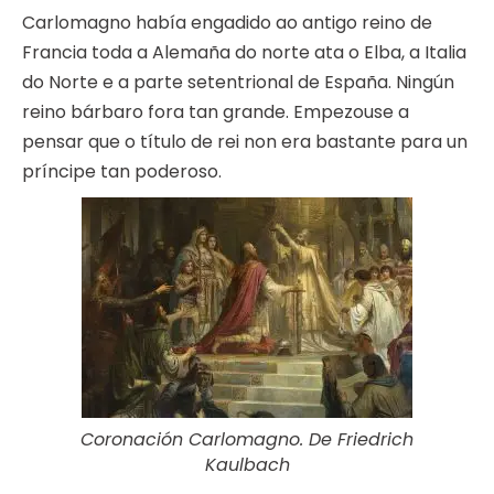
Carlomagno había engadido ao antigo reino de
Francia toda a Alemaña do norte ata o Elba, a Italia
do Norte e a parte setentrional de España. Ningún
reino bárbaro fora tan grande. Empezouse a
pensar que o título de rei non era bastante para un
príncipe tan poderoso.
Coronación Carlomagno. De Friedrich
Kaulbach