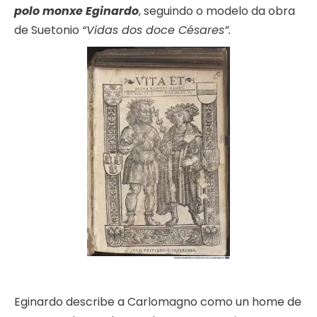
polo monxe Eginardo
, seguindo o modelo da obra
de Suetonio
“Vidas dos doce Césares”.
Eginardo describe a Carlomagno como un home de