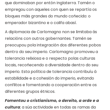
que dominaban por entón Inglaterra. Tamén o
empregou con aqueles con quen se repartía os
bloques máis grandes do mundo coñecido: o
emperador bizantino e o califa abasí.
A diplomacia de Carlomagno non se limitaba ás
relacións con outros gobernantes. Tamén se
preocupou pola integración dos diferentes pobos
dentro do seu imperio. Carlomagno promoveu a
tolerancia relixiosa e o respecto polas culturas
locais, recoñecendo a diversidade dentro do seu
imperio. Esta política de tolerancia contribuíu á
estabilidade e a cohesión do imperio, evitando
conflitos e fomentando a cooperación entre os
diferentes grupos étnicos.
Fomentou o cristianismo, o dereito, a orde e a
cultura
; a súa actividade en todas as ramas da