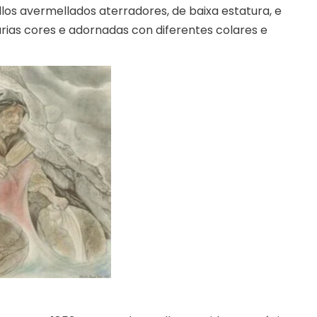
los avermellados aterradores, de baixa estatura, e
arias cores e adornadas con diferentes colares e