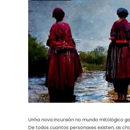
Unha nova incursión no mundo mitológico g
De todos cuantos personaxes existen, as 