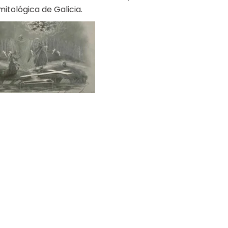
itológica de Galicia.