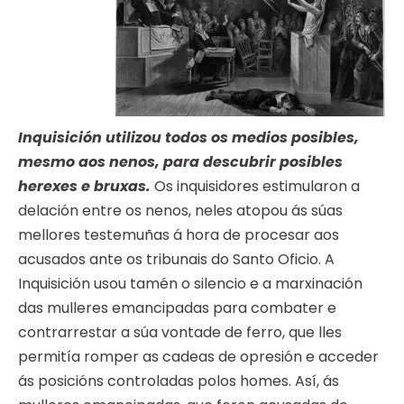
Inquisición utilizou todos os medios posibles,
mesmo aos nenos, para descubrir posibles
herexes e bruxas.
Os inquisidores estimularon a
delación entre os nenos, neles atopou ás súas
mellores testemuñas á hora de procesar aos
acusados ante os tribunais do Santo Oficio. A
Inquisición usou tamén o silencio e a marxinación
das mulleres emancipadas para combater e
contrarrestar a súa vontade de ferro, que lles
permitía romper as cadeas de opresión e acceder
ás posicións controladas polos homes. Así, ás