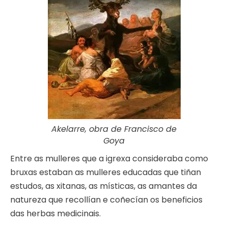
Akelarre, obra de Francisco de
Goya
Entre as mulleres que a igrexa consideraba como
bruxas estaban as mulleres educadas que tiñan
estudos, as xitanas, as místicas, as amantes da
natureza que recollían e coñecían os beneficios
das herbas medicinais.