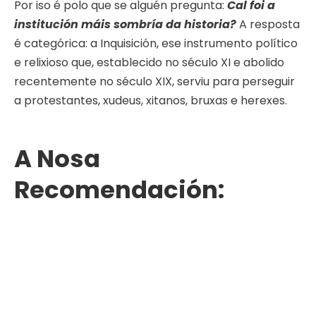
Por iso é polo que se alguén pregunta:
Cal foi a
institución máis sombría da historia?
A resposta
é categórica: a Inquisición, ese instrumento político
e relixioso que, establecido no século XI e abolido
recentemente no século XIX, serviu para perseguir
a protestantes, xudeus, xitanos, bruxas e herexes.
A Nosa
Recomendación: