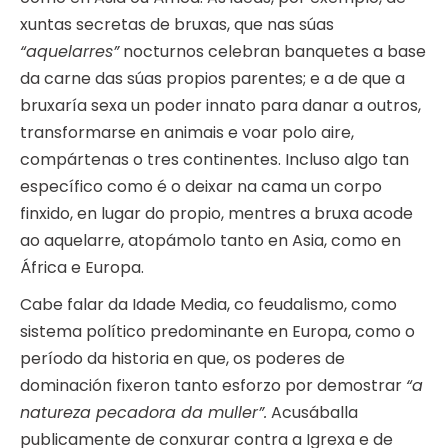
xuntas secretas de bruxas, que nas súas
“aquelarres”
nocturnos celebran banquetes a base
da carne das súas propios parentes; e a de que a
bruxaría sexa un poder innato para danar a outros,
transformarse en animais e voar polo aire,
compártenas o tres continentes. Incluso algo tan
específico como é o deixar na cama un corpo
finxido, en lugar do propio, mentres a bruxa acode
ao aquelarre, atopámolo tanto en Asia, como en
África e Europa.
Cabe falar da Idade Media, co feudalismo, como
sistema político predominante en Europa, como o
período da historia en que, os poderes de
dominación fixeron tanto esforzo por demostrar
“a
natureza pecadora da muller”.
Acusáballa
publicamente de conxurar contra a Igrexa e de