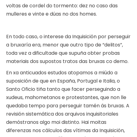
voltas de cordel do tormento: dez no caso das
mulleres e vinte e dúas no dos homes.
En todo caso, o interese da Inquisición por perseguir
a bruxaría era, menor que outro tipo de “delitos”,
toda vez a dificultade que supuña obter probas
materiais dos supostos tratos das bruxas co demo.
En xa anticuados estudos atopamos a miúdo a
suposición de que en España, Portugal e Italia, o
Santo Oficio tiña tanto que facer perseguindo a
xudeus, mahometanos e protestantes, que non lle
quedaba tempo para perseguir tamén ás bruxas. A
revisión sistemática dos arquivos inquisitoriales
demóstranos algo moi distinto. Hai moitas
diferenzas nos cálculos das vítimas da Inquisición,