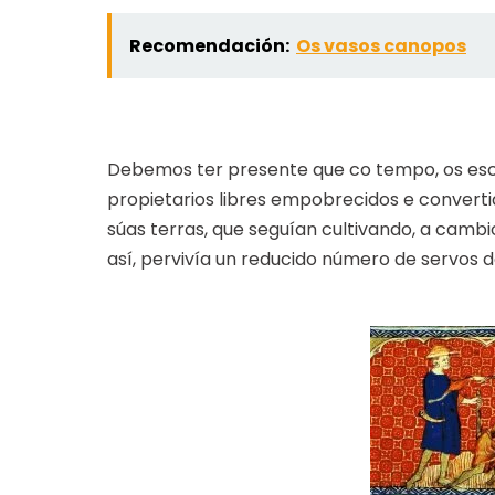
Recomendación:
Os vasos canopos
Debemos ter presente que co tempo, os esc
propietarios libres empobrecidos e converti
súas terras, que seguían cultivando, a camb
así, pervivía un reducido número de servos 