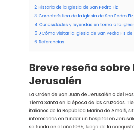
2
Historia de la Iglesia de San Pedro Fiz
3
Característica de la iglesia de San Pedro Fiz
4
Curiosidades y leyendas en torno a la iglesi
5
¿Cómo visitar la iglesia de San Pedro Fiz de
6
Referencias
Breve reseña sobre 
Jerusalén
La Orden de San Juan de Jerusalén o del Hosp
Tierra Santa en la época de las cruzadas. T
italianos de la República Marina de Amalfi, s
interesados en fundar un hospital en Jerusalé
se funda en el año 1065, luego de la conquista