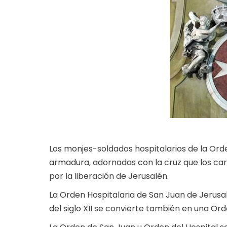
Los monjes-soldados hospitalarios de la Ord
armadura, adornadas con la cruz que los ca
por la liberación de Jerusalén.
La Orden Hospitalaria de San Juan de Jerusal
del siglo XII se convierte también en una Orde