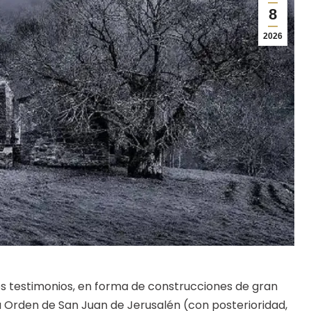
8
2026
sos testimonios, en forma de construcciones de gran
 la Orden de San Juan de Jerusalén (con posterioridad,