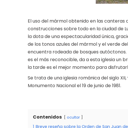
El uso del mármol obtenido en las canteras 
construcciones sobre todo en la ciudad de Lu
la dota de una espectacularidad única, gracia
de los tonos azules del mármol y el verde de
encuentra rodeada de bosques autóctonos. Es
es el más reconocible, da a esta iglesia un bri
la tarde es el mejor momento para disfrutarl
Se trata de una iglesia románica del siglo XII
Monumento Nacional el 19 de junio de 1981.
Contenidos
ocultar
1
Breve reseña sobre la Orden de San Juan de