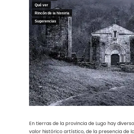
Qué ver
Rincón de la historia
Sugerencias
En tierras de la provincia de Lugo hay diver
valor histórico artístico, de la presencia de