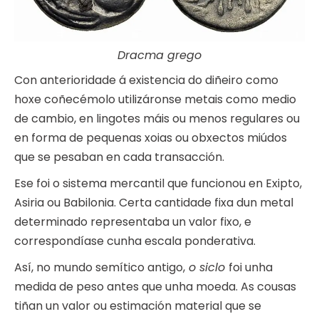
Dracma grego
Con anterioridade á existencia do diñeiro como
hoxe coñecémolo utilizáronse metais como medio
de cambio, en lingotes máis ou menos regulares ou
en forma de pequenas xoias ou obxectos miúdos
que se pesaban en cada transacción.
Ese foi o sistema mercantil que funcionou en Exipto,
Asiria ou Babilonia. Certa cantidade fixa dun metal
determinado representaba un valor fixo, e
correspondíase cunha escala ponderativa.
Así, no mundo semítico antigo,
o siclo
foi unha
medida de peso antes que unha moeda. As cousas
tiñan un valor ou estimación material que se