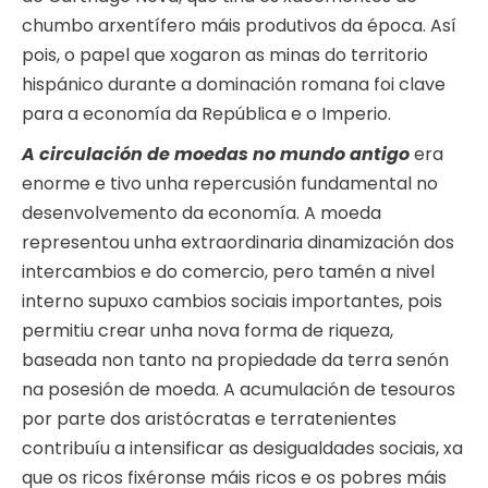
chumbo arxentífero máis produtivos da época. Así
pois, o papel que xogaron as minas do territorio
hispánico durante a dominación romana foi clave
para a economía da República e o Imperio.
A circulación de moedas no mundo antigo
era
enorme e tivo unha repercusión fundamental no
desenvolvemento da economía. A moeda
representou unha extraordinaria dinamización dos
intercambios e do comercio, pero tamén a nivel
interno supuxo cambios sociais importantes, pois
permitiu crear unha nova forma de riqueza,
baseada non tanto na propiedade da terra senón
na posesión de moeda. A acumulación de tesouros
por parte dos aristócratas e terratenientes
contribuíu a intensificar as desigualdades sociais, xa
que os ricos fixéronse máis ricos e os pobres máis