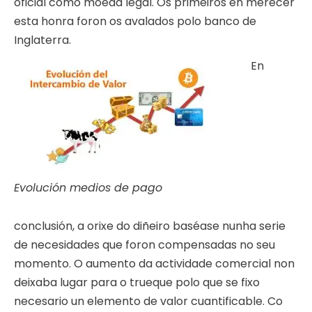
oficial como moeda legal. Os primeiros en merecer
esta honra foron os avalados polo banco de
Inglaterra.
En
Evolución medios de pago
conclusión, a orixe do diñeiro baséase nunha serie
de necesidades que foron compensadas no seu
momento. O aumento da actividade comercial non
deixaba lugar para o trueque polo que se fixo
necesario un elemento de valor cuantificable. Co