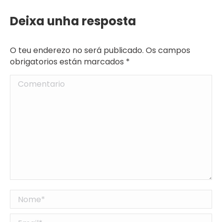
Deixa unha resposta
O teu enderezo no será publicado. Os campos
obrigatorios están marcados
*
Comentario
Nome *
Email *