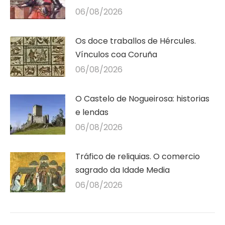
06/08/2026
Os doce traballos de Hércules.
Vínculos coa Coruña
06/08/2026
O Castelo de Nogueirosa: historias
e lendas
06/08/2026
Tráfico de reliquias. O comercio
sagrado da Idade Media
06/08/2026