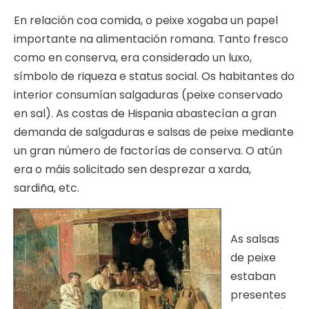
En relación coa comida, o peixe xogaba un papel
importante na alimentación romana. Tanto fresco
como en conserva, era considerado un luxo,
símbolo de riqueza e status social. Os habitantes do
interior consumían salgaduras (peixe conservado
en sal). As costas de Hispania abastecían a gran
demanda de salgaduras e salsas de peixe mediante
un gran número de factorías de conserva. O atún
era o máis solicitado sen desprezar a xarda,
sardiña, etc.
As salsas
de peixe
estaban
presentes