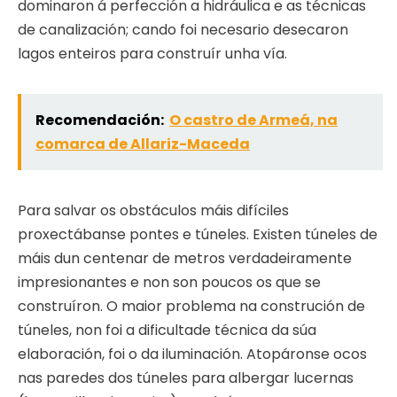
dominaron á perfección a hidráulica e as técnicas
de canalización; cando foi necesario desecaron
lagos enteiros para construír unha vía.
Recomendación:
O castro de Armeá, na
comarca de Allariz-Maceda
Para salvar os obstáculos máis difíciles
proxectábanse pontes e túneles. Existen túneles de
máis dun centenar de metros verdadeiramente
impresionantes e non son poucos os que se
construíron. O maior problema na construción de
túneles, non foi a dificultade técnica da súa
elaboración, foi o da iluminación. Atopáronse ocos
nas paredes dos túneles para albergar lucernas