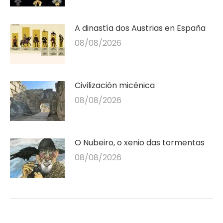
A dinastía dos Austrias en España
08/08/2026
Civilización micénica
08/08/2026
O Nubeiro, o xenio das tormentas
08/08/2026