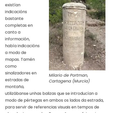
existían
indicacións
bastante
completas en
canto a
información,
había indicacións
a modo de
mapas. Tamén
como
sinalizadores en
Milario de Portman,
estradas de
Cartagena (Murcia)
montaña,
utilizábanse unhas balizas que se introducían a
modo de pértegas en ambos os lados da estrada,
para servir de referencias visuais en tempos de