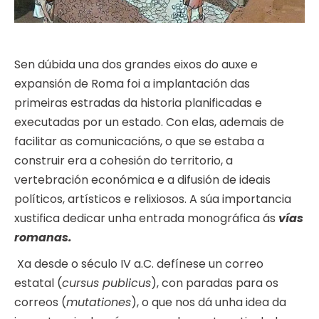
Sen dúbida una dos grandes eixos do auxe e
expansión de Roma foi a implantación das
primeiras estradas da historia planificadas e
executadas por un estado. Con elas, ademais de
facilitar as comunicacións, o que se estaba a
construir era a cohesión do territorio, a
vertebración económica e a difusión de ideais
políticos, artísticos e relixiosos. A súa importancia
xustifica dedicar unha entrada monográfica ás
vías
romanas.
Xa desde o século IV a.C. defínese un correo
estatal (
cursus publicus
), con paradas para os
correos (
mutationes
), o que nos dá unha idea da