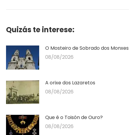
publicación
Quizás te interese:
O Mosteiro de Sobrado dos Monxes
08/08/2026
A orixe dos Lazaretos
08/08/2026
Que é o Toisón de Ouro?
08/08/2026