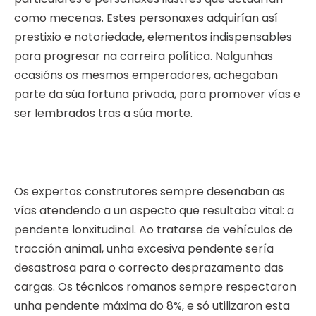
como mecenas. Estes personaxes adquirían así
prestixio e notoriedade, elementos indispensables
para progresar na carreira política. Nalgunhas
ocasións os mesmos emperadores, achegaban
parte da súa fortuna privada, para promover vías e
ser lembrados tras a súa morte.
Os expertos construtores sempre deseñaban as
vías atendendo a un aspecto que resultaba vital: a
pendente lonxitudinal. Ao tratarse de vehículos de
tracción animal, unha excesiva pendente sería
desastrosa para o correcto desprazamento das
cargas. Os técnicos romanos sempre respectaron
unha pendente máxima do 8%, e só utilizaron esta