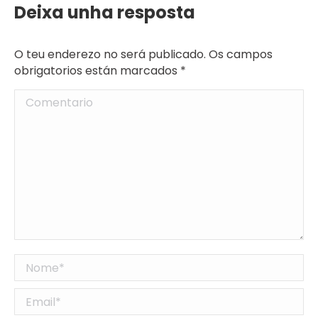
Deixa unha resposta
O teu enderezo no será publicado. Os campos
obrigatorios están marcados
*
Comentario
Nome *
Email *