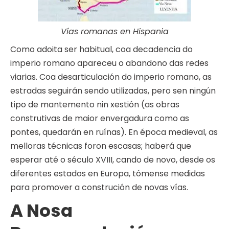
Vías romanas en Hispania
Como adoita ser habitual, coa decadencia do
imperio romano apareceu o abandono das redes
viarias. Coa desarticulación do imperio romano, as
estradas seguirán sendo utilizadas, pero sen ningún
tipo de mantemento nin xestión (as obras
construtivas de maior envergadura como as
pontes, quedarán en ruínas). En época medieval, as
melloras técnicas foron escasas; haberá que
esperar até o século XVIII, cando de novo, desde os
diferentes estados en Europa, tómense medidas
para promover a construción de novas vías.
A Nosa