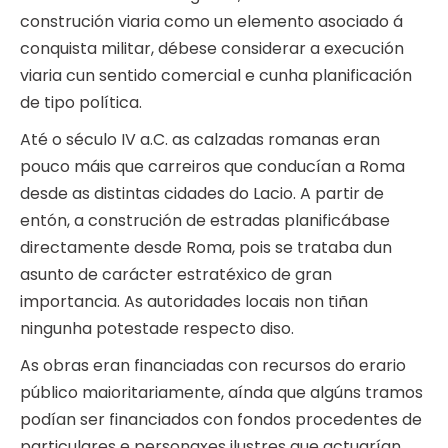
construción viaria como un elemento asociado á
conquista militar, débese considerar a execución
viaria cun sentido comercial e cunha planificación
de tipo política.
Até o século IV a.C. as calzadas romanas eran
pouco máis que carreiros que conducían a Roma
desde as distintas cidades do Lacio. A partir de
entón, a construción de estradas planificábase
directamente desde Roma, pois se trataba dun
asunto de carácter estratéxico de gran
importancia. As autoridades locais non tiñan
ningunha potestade respecto diso.
As obras eran financiadas con recursos do erario
público maioritariamente, aínda que algúns tramos
podían ser financiados con fondos procedentes de
particulares e personaxes ilustres que actuarían