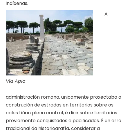
indíxenas.
A
Vía Apia
administración romana, unicamente proxectaba a
construción de estradas en territorios sobre os
cales tiñan pleno control, é dicir sobre territorios
previamente conquistados e pacificados. É un erro
tradicional da historiografía, considerar a