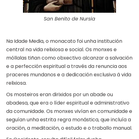
San Benito de Nursia
Na Idade Media, o monacato foi unha institución
central na vida relixiosa e social. Os monxes e
móllalas tiñan como obxectivo alcanzar a salvación
e a perfección espiritual a través da renuncia aos
praceres mundanos e a dedicación exclusiva á vida
relixiosa.
Os mosteiros eran dirixidos por un abade ou
abadesa, que era o líder espiritual e administrativo
da comunidade. Os monxes vivían en comunidade e
seguían unha estrita regra monástica, que incluía a
oración, a meditación, o estudo e o traballo manual.