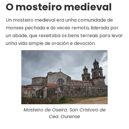
O mosteiro medieval
Un mosteiro medieval era unha comunidade de
monxes pechada e ás veces remota, liderada por
un abade, que rexeitaba os bens terreais para levar
unha vida simple de oración e devoción.
Mosteiro de Oseira. San Cristovo de
Cea. Ourense