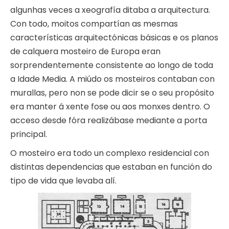
algunhas veces a xeografía ditaba a arquitectura.
Con todo, moitos compartían as mesmas
características arquitectónicas básicas e os planos
de calquera mosteiro de Europa eran
sorprendentemente consistente ao longo de toda
a Idade Media. A miúdo os mosteiros contaban con
murallas, pero non se pode dicir se o seu propósito
era manter á xente fose ou aos monxes dentro. O
acceso desde fóra realizábase mediante a porta
principal.
O mosteiro era todo un complexo residencial con
distintas dependencias que estaban en función do
tipo de vida que levaba alí.