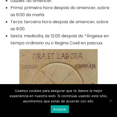
Laudes: ao amencer.
Prima: primeira hora despois do amencer, sobre
as 6:00 da mañá.
Terza: terceira hora despois de amencer, sobre
as 9:00.
Sexta: mediodía, ás 12:00 despois do *Ángelus en
tempo ordinario ou o Regina Coeli en pascua.
Usamos cookies para asegurar que te damos la mejor
experiencia en nuestra web. Si continúas usando este sitio,
asumiremos que estás de acuerdo con ello.
Aceptar