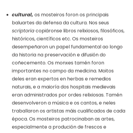
cultural,
os mosteiros foron os principais
baluartes da defensa da cultura. Nos seus
scriptoria
copiáronse libros relixiosos, filosóficos,
históricos, científicos etc. Os mosteiros
desempeñaron un papel fundamental ao longo
da historia na preservación e difusión do
coñecemento. Os monxes tamén foron
importantes no campo da medicina. Moitos
deles eran expertos en herbas e remedios
naturais, e a maioría dos hospitais medievais
eran administrados por ordes relixiosas. Tamén
desenvolveron a música e os cantos, e neles
traballaron os artistas máis cualificados de cada
época. Os mosteiros patrocinaban as artes,
especialmente a produción de frescos e