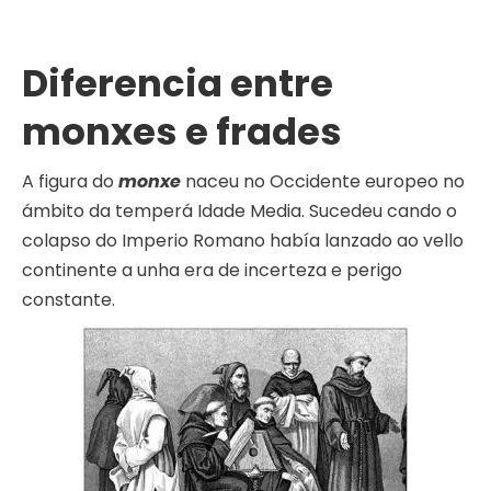
Diferencia entre
monxes e frades
A figura do
monxe
naceu no Occidente europeo no
ámbito da temperá Idade Media. Sucedeu cando o
colapso do Imperio Romano había lanzado ao vello
continente a unha era de incerteza e perigo
constante.