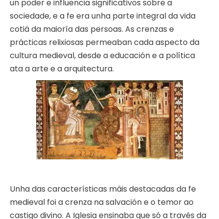
un poder e influencia significativos sobre a
sociedade, e a fe era unha parte integral da vida
cotiá da maioría das persoas. As crenzas e
prácticas relixiosas permeaban cada aspecto da
cultura medieval, desde a educación e a política
ata a arte e a arquitectura.
Unha das características máis destacadas da fe
medieval foi a crenza na salvación e o temor ao
castigo divino. A Iglesia ensinaba que só a través da