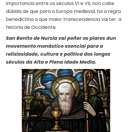
importancia entre os séculos VI e VII, non cabe
dúbida de que para a Europa medieval, foi a regra
benedictina a que maior transcendencia vai ter a
historia de Occidente.
San Benito de Nursia vai poñer os piares dun
movemento monástico esencial para a
relixiosidade, cultura e política dos longos
séculos da Alta e Plena Idade Media.