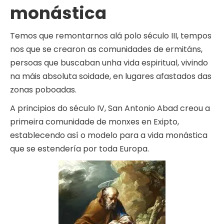
monástica
Temos que remontarnos alá polo século III, tempos
nos que se crearon as comunidades de ermitáns,
persoas que buscaban unha vida espiritual, vivindo
na máis absoluta soidade, en lugares afastados das
zonas poboadas.
A principios do século IV, San Antonio Abad creou a
primeira comunidade de monxes en Exipto,
establecendo así o modelo para a vida monástica
que se estendería por toda Europa.