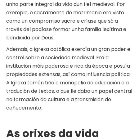
unha parte integral da vida dun fiel medieval. Por
exemplo, o sacramento do matrimonio era visto
como un compromiso sacro e críase que só a
través del podíase formar unha familia lexítima e
bendicida por Deus.
Ademais, a Igrexa católica exercía un gran poder e
control sobre a sociedade medieval. Era a
institución máis poderosa e rica da época e posuía
propiedades extensas, así como influencia política.
A Igrexa tamén tiña o monopolio da educación e a
tradución de textos, o que lle daba un papel central
na formación da cultura e a transmisión do
coñecemento.
As orixes da vida