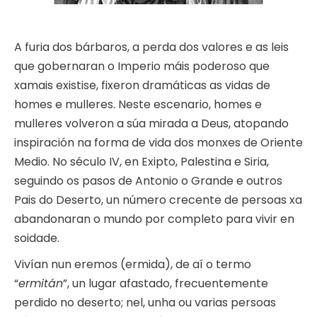
A furia dos bárbaros, a perda dos valores e as leis
que gobernaran o Imperio máis poderoso que
xamais existise, fixeron dramáticas as vidas de
homes e mulleres. Neste escenario, homes e
mulleres volveron a súa mirada a Deus, atopando
inspiración na forma de vida dos monxes de Oriente
Medio. No século IV, en Exipto, Palestina e Siria,
seguindo os pasos de Antonio o Grande e outros
Pais do Deserto, un número crecente de persoas xa
abandonaran o mundo por completo para vivir en
soidade.
Vivían nun eremos (ermida), de aí o termo
“
ermitán
”, un lugar afastado, frecuentemente
perdido no deserto; nel, unha ou varias persoas