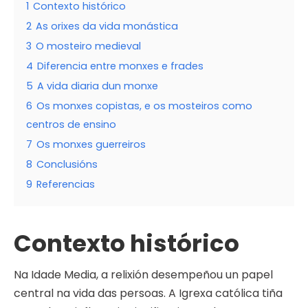
1
Contexto histórico
2
As orixes da vida monástica
3
O mosteiro medieval
4
Diferencia entre monxes e frades
5
A vida diaria dun monxe
6
Os monxes copistas, e os mosteiros como
centros de ensino
7
Os monxes guerreiros
8
Conclusións
9
Referencias
Contexto histórico
Na Idade Media, a relixión desempeñou un papel
central na vida das persoas. A Igrexa católica tiña