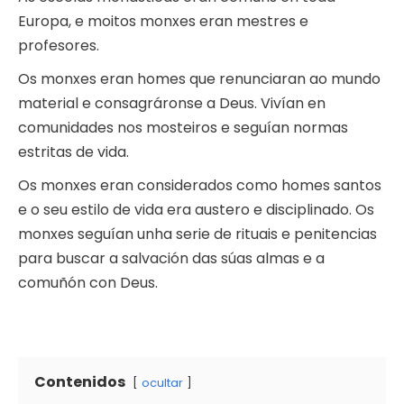
Europa, e moitos monxes eran mestres e
profesores.
Os monxes eran homes que renunciaran ao mundo
material e consagráronse a Deus. Vivían en
comunidades nos mosteiros e seguían normas
estritas de vida.
Os monxes eran considerados como homes santos
e o seu estilo de vida era austero e disciplinado. Os
monxes seguían unha serie de rituais e penitencias
para buscar a salvación das súas almas e a
comuñón con Deus.
Contenidos
ocultar