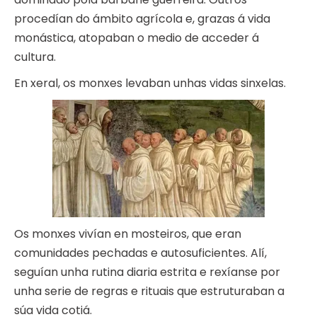
procedían do ámbito agrícola e, grazas á vida
monástica, atopaban o medio de acceder á
cultura.
En xeral, os monxes levaban unhas vidas sinxelas.
Os monxes vivían en mosteiros, que eran
comunidades pechadas e autosuficientes. Alí,
seguían unha rutina diaria estrita e rexíanse por
unha serie de regras e rituais que estruturaban a
súa vida cotiá.