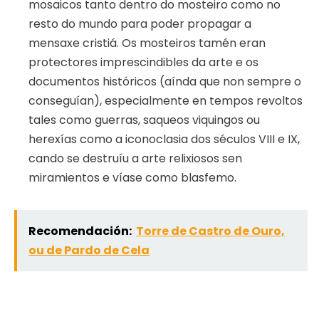
mosaicos tanto dentro do mosteiro como no
resto do mundo para poder propagar a
mensaxe cristiá. Os mosteiros tamén eran
protectores imprescindibles da arte e os
documentos históricos (aínda que non sempre o
conseguían), especialmente en tempos revoltos
tales como guerras, saqueos viquingos ou
herexías como a iconoclasia dos séculos VIII e IX,
cando se destruíu a arte relixiosos sen
miramientos e víase como blasfemo.
Recomendación:
Torre de Castro de Ouro,
ou de Pardo de Cela