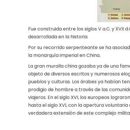
Fue construida entre los siglos V a.C. y XVII 
desarrollada en la historia.
Por su recorrido serpenteante se ha asociad
la monarquía imperial en China.
La gran muralla china gozaba ya de una fam
objeto de diversos escritos y numerosos elog
pueblos y culturas. Los árabes ya habían ten
prodigio de hombre a través de las comunida
viajeros. En el siglo XVI, los europeos lograr
hasta el siglo XVI, con la apertura voluntari
verdadera extensión de este complejo milita