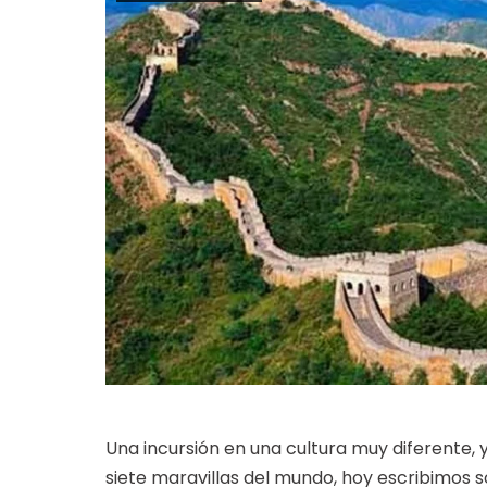
Una incursión en una cultura muy diferente, y 
siete maravillas del mundo, hoy escribimos 