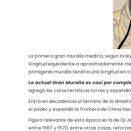
La primera gran muralla mediría, según la le
longitud equivalente a aproximadamente me
primigenia muralla tendría una longitud en t
La actual Gran Muralla es casi por comple
agregó las características torres y expandió 
Entró en decadencia al término de la dinastí
el poder y expandió la frontera de China hac
Figura relevante de esta época es la de Qi 
entre 1567 y 1570, entre otras cosas, reforz