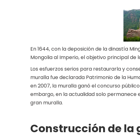
En 1644, con la deposición de la dinastía Min
Mongolia al Imperio, el objetivo principal de 
Los esfuerzos serios para restaurarla y cons
muralla fue declarada Patrimonio de la Huma
en 2007, la muralla ganó el concurso público 
embargo, en la actualidad solo permanece en
gran muralla.
Construcción de la 