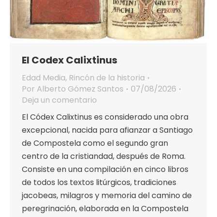
El Codex Calixtinus
Edad Media
,
Rincón de la historia
Por
Alberto Gómez Santos
07/08/2026
Deja un comentario
El Códex Calixtinus es considerado una obra
excepcional, nacida para afianzar a Santiago
de Compostela como el segundo gran
centro de la cristiandad, después de Roma.
Consiste en una compilación en cinco libros
de todos los textos litúrgicos, tradiciones
jacobeas, milagros y memoria del camino de
peregrinación, elaborada en la Compostela