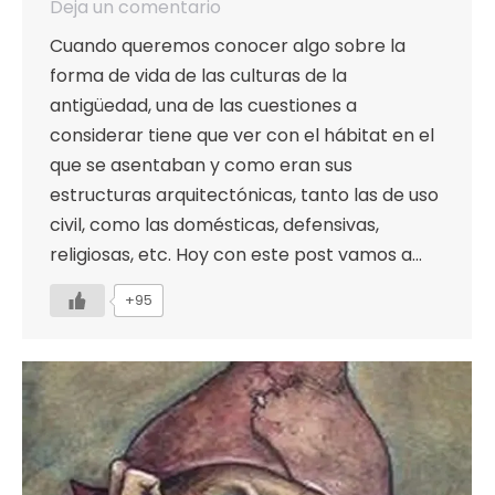
Deja un comentario
Cuando queremos conocer algo sobre la
forma de vida de las culturas de la
antigüedad, una de las cuestiones a
considerar tiene que ver con el hábitat en el
que se asentaban y como eran sus
estructuras arquitectónicas, tanto las de uso
civil, como las domésticas, defensivas,
religiosas, etc. Hoy con este post vamos a…
+95