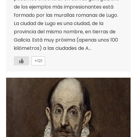
de los ejemplos más impresionantes está
formado por las murallas romanas de Lugo.
La ciudad de Lugo es una ciudad, de la
provincia del mismo nombre, en tierras de
Galicia. Está muy próxima (apenas unos 100
kilómetros) a las ciudades de A…
+121