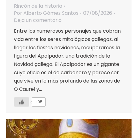
Rincón de la historia
Por
Alberto Gómez Santos
07/08/2026
Deja un comentario
Entre los numerosos personajes que cobran
vida entre los seres mitológicos gallegos, al
llegar las fiestas navideñas, recuperamos la
figura del Apalpador, una tradición de la
Navidad gallega. El Apalpador es un gigante
cuyo oficio es el de carbonero y parece ser
que vive en lo más profundo de las zonas de
O Caurel y…
+95