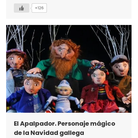
+126
El Apalpador. Personaje mágico
de la Navidad gallega