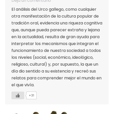
Deja un comentario
El análisis del Urco gallego, como cualquier
otra manifestación de la cultura popular de
tradición oral, evidencia una riqueza cognitiva
que, aunque pueda parecer extraña y lejana
en la actualidad, resulta de gran ayuda para
interpretar los mecanismos que integran el
funcionamiento de nuestra sociedad a todos
los niveles (social, económico, ideológico,
religioso, cultural) y, por supuesto, la que un
día dio sentido a su existencia y recreó sus
relatos para comprender mejor el mundo en
el que vivía.
+31