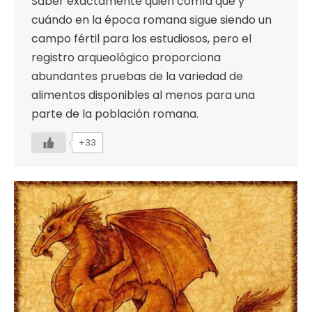
Saber exactamente quién comía qué y
cuándo en la época romana sigue siendo un
campo fértil para los estudiosos, pero el
registro arqueológico proporciona
abundantes pruebas de la variedad de
alimentos disponibles al menos para una
parte de la población romana.
+33