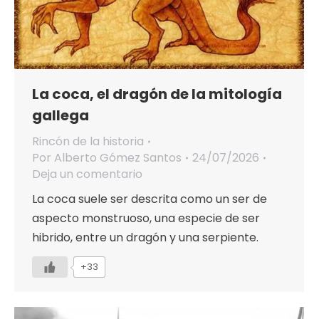
La coca, el dragón de la mitología
gallega
Rincón de la historia
Por
Alberto Gómez Santos
24/07/2026
Deja un comentario
La coca suele ser descrita como un ser de
aspecto monstruoso, una especie de ser
hibrido, entre un dragón y una serpiente.
+33