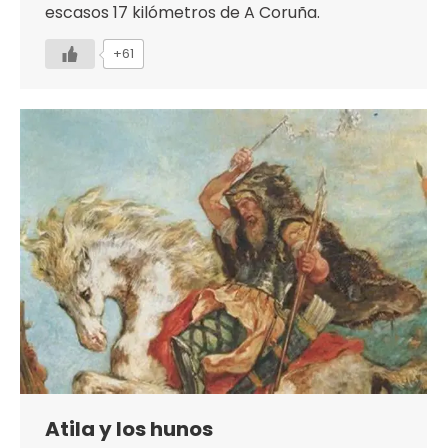
escasos 17 kilómetros de A Coruña.
+61
Atila y los hunos