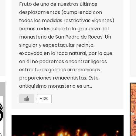
Fruto de uno de nuestros últimos
desplazamientos (cumpliendo con
todas las medidas restrictivas vigentes)
hemos redescubierto la grandeza del
monasterio de San Pedro de Rocas. Un
singular y espectacular recinto,
excavado en la roca natural, por lo que
en él no podremos encontrar ligeras
estructuras góticas ni armoniosas
proporciones renacentistas. Este
antiquísimo monasterio es un…
+120