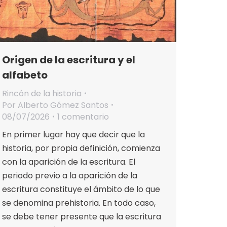
Origen de la escritura y el
alfabeto
Rincón de la historia
Por
Alberto Gómez Santos
08/07/2026
1 comentario
En primer lugar hay que decir que la
historia, por propia definición, comienza
con la aparición de la escritura. El
periodo previo a la aparición de la
escritura constituye el ámbito de lo que
se denomina prehistoria. En todo caso,
se debe tener presente que la escritura