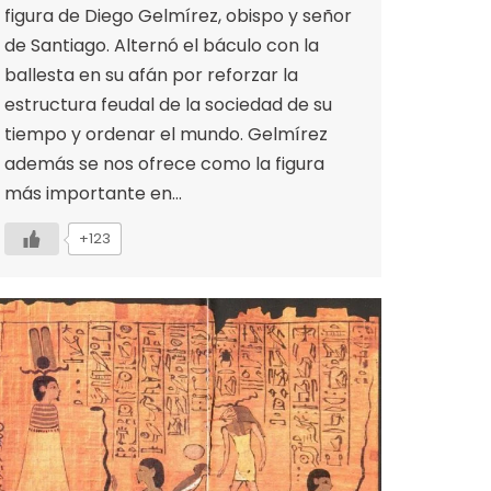
figura de Diego Gelmírez, obispo y señor
de Santiago. Alternó el báculo con la
ballesta en su afán por reforzar la
estructura feudal de la sociedad de su
tiempo y ordenar el mundo. Gelmírez
además se nos ofrece como la figura
más importante en…
+123