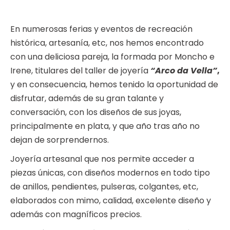
En numerosas ferias y eventos de recreación
histórica, artesanía, etc, nos hemos encontrado
con una deliciosa pareja, la formada por Moncho e
Irene, titulares del taller de joyería
“Arco da
Vella”
,
y en consecuencia, hemos tenido la oportunidad de
disfrutar, además de su gran talante y
conversación, con los diseños de sus joyas,
principalmente en plata, y que año tras año no
dejan de sorprendernos.
Joyería artesanal que nos permite acceder a
piezas únicas, con diseños modernos en todo tipo
de anillos, pendientes, pulseras, colgantes, etc,
elaborados con mimo, calidad, excelente diseño y
además con magníficos precios.