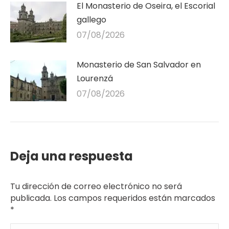
El Monasterio de Oseira, el Escorial
gallego
07/08/2026
Monasterio de San Salvador en
Lourenzá
07/08/2026
Deja una respuesta
Tu dirección de correo electrónico no será
publicada. Los campos requeridos están marcados
*