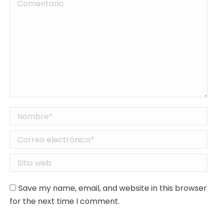
Comentario
Nombre *
Correo electrónico *
Sitio web
Save my name, email, and website in this browser
for the next time I comment.