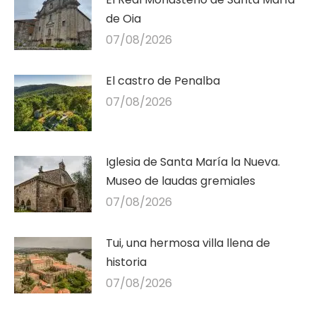
de Oia
07/08/2026
El castro de Penalba
07/08/2026
Iglesia de Santa María la Nueva.
Museo de laudas gremiales
07/08/2026
Tui, una hermosa villa llena de
historia
07/08/2026