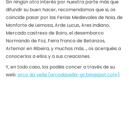
Sin ningún otro interés por nuestra parte más que
difundir su buen hacer, recomendamos que si, os
coincide pasar por las Ferias Medievales de Noia, de
Monforte de Lemosa, Arde Lucus, Ares indiano,
Mercado castrexo de Boiro, el desembarco
Normando de Foz, Feira franca de Betanzos,
Artemar en Ribeira, y muchos más…, os acerquéis a
conocerlos a ellos y a sus creaciones.
Y, en todo caso, los podéis concer a través de su
web:
arco da vella (arcodavella-gz.blogspot.com)