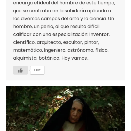
encarga el ideal del hombre de este tiempo,
que se centraba en la sabiduría aplicado a
los diversos campos del arte y la ciencia. Un
hombre, un genio, al que resulta difícil
calificar con una especialización: inventor,
científico, arquitecto, escultor, pintor,
matemático, ingeniero, astrónomo, físico,
alquimista, botánico. Hoy vamos…
+105