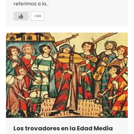
referimos a la…
+90
Los trovadores en la Edad Media