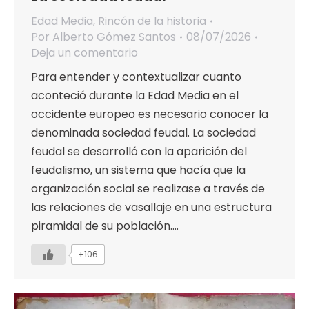
Edad Media
,
Rincón de la historia
Por
Alberto Gómez Santos
08/07/2026
Deja un comentario
Para entender y contextualizar cuanto
aconteció durante la Edad Media en el
occidente europeo es necesario conocer la
denominada sociedad feudal. La sociedad
feudal se desarrolló con la aparición del
feudalismo, un sistema que hacía que la
organización social se realizase a través de
las relaciones de vasallaje en una estructura
piramidal de su población.…
+106