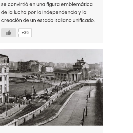
se convirtió en una figura emblemática
de la lucha por la independencia y la
creación de un estado italiano unificado.
+35