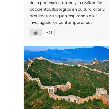
de la península italiana y la civilización
occidental. Sus logros en cultura, arte y
arquitectura siguen inspirando a los
investigadores contemporáneos.
+28