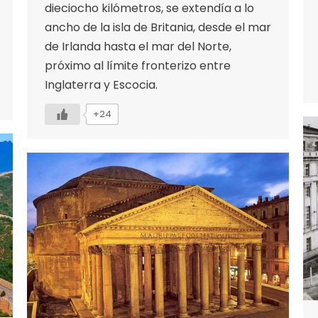
dieciocho kilómetros, se extendía a lo
ancho de la isla de Britania, desde el mar
de Irlanda hasta el mar del Norte,
próximo al límite fronterizo entre
Inglaterra y Escocia.
+24