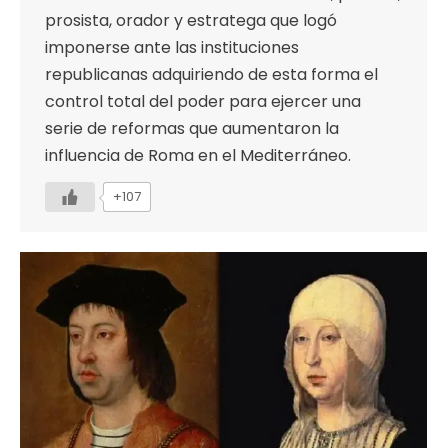
prosista, orador y estratega que logó
imponerse ante las instituciones
republicanas adquiriendo de esta forma el
control total del poder para ejercer una
serie de reformas que aumentaron la
influencia de Roma en el Mediterráneo.
+107