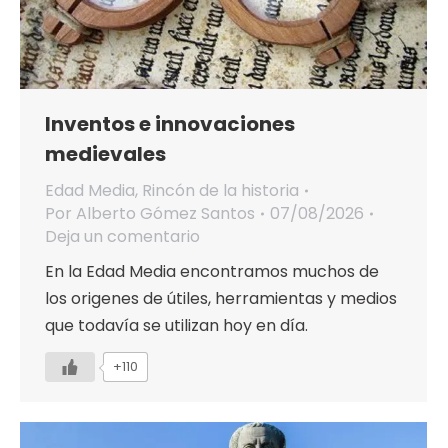
Inventos e innovaciones
medievales
Edad Media
,
Rincón de la historia
Por
Alberto Gómez Santos
07/08/2026
Deja un comentario
En la Edad Media encontramos muchos de
los origenes de útiles, herramientas y medios
que todavía se utilizan hoy en día.
+110