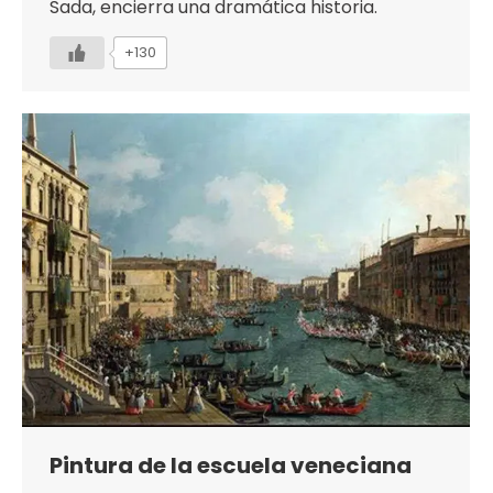
Sada, encierra una dramática historia.
+130
Pintura de la escuela veneciana