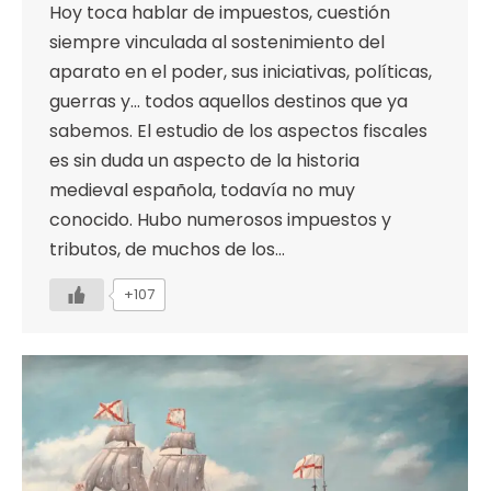
Hoy toca hablar de impuestos, cuestión
siempre vinculada al sostenimiento del
aparato en el poder, sus iniciativas, políticas,
guerras y… todos aquellos destinos que ya
sabemos. El estudio de los aspectos fiscales
es sin duda un aspecto de la historia
medieval española, todavía no muy
conocido. Hubo numerosos impuestos y
tributos, de muchos de los…
+107