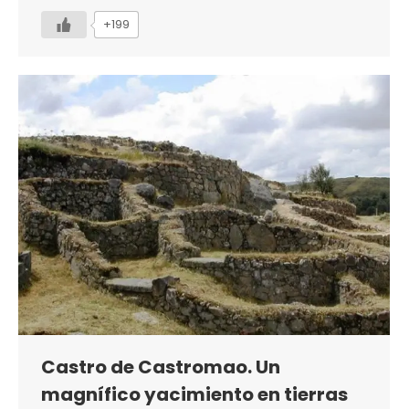
+199
Castro de Castromao. Un
magnífico yacimiento en tierras