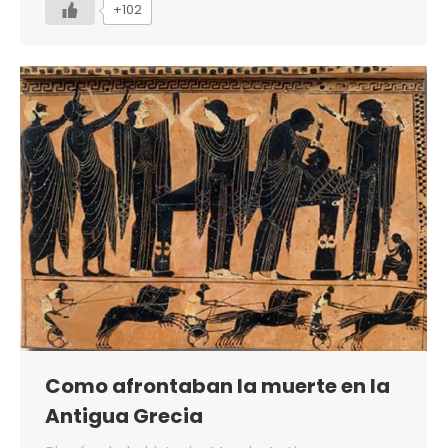
+102
Como afrontaban la muerte en la
Antigua Grecia