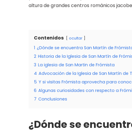
altura de grandes centros románicos jacobeo
Contenidos
ocultar
1
¿Dónde se encuentra San Martín de Frómist
2
Historia de la Iglesia de San Martín de Frómi
3
La iglesia de San Martin de Frómista
4
Advocación de la Iglesia de San Martín de 
5
Y si visitas Frómista aprovecha para cono
6
Algunas curiosidades con respecto a Frómist
7
Conclusiones
¿Dónde se encuentr