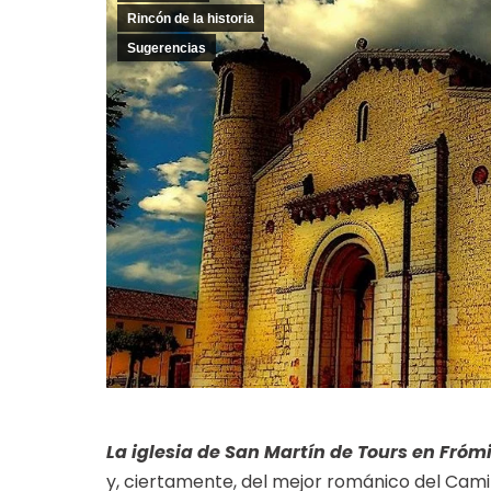
Rincón de la historia
Sugerencias
La iglesia de San Martín de Tours en Fróm
y, ciertamente, del mejor románico del Camin