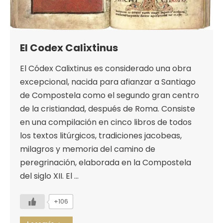
El Codex Calixtinus
El Códex Calixtinus es considerado una obra
excepcional, nacida para afianzar a Santiago
de Compostela como el segundo gran centro
de la cristiandad, después de Roma. Consiste
en una compilación en cinco libros de todos
los textos litúrgicos, tradiciones jacobeas,
milagros y memoria del camino de
peregrinación, elaborada en la Compostela
del siglo XII. El …
+106