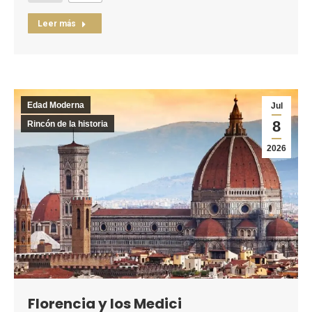
Leer más
Edad Moderna
Jul
8
Rincón de la historia
2026
Florencia y los Medici