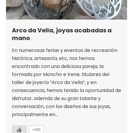
Arco da Vella, joyas acabadas a
mano
En numerosas ferias y eventos de recreación
histórica, artesanía, etc, nos hemos
encontrado con una deliciosa pareja, la
formada por Moncho e Irene, titulares del
taller de joyería “Arco da Vella”, y en
consecuencia, hemos tenido la oportunidad de
disfrutar, además de su gran talante y
conversación, con los diseños de sus joyas,
principalmente en…
+100