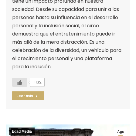
tiene un impacto profundo en nuestra
sociedad. Desde su capacidad para unir a las
personas hasta su influencia en el desarrollo
personal y la inclusión social, el circo
demuestra que el entretenimiento puede ir
más allá de la mera distracción. Es una
celebración de la diversidad, un vehículo para
el crecimiento personal y una plataforma
para la inclusión.
+132
Leer más
Edad Media
Ago