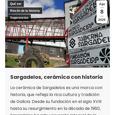
Qué ver
Ago
8
Rincón de la historia
Sugerencias
2026
Sargadelos, cerámica con historia
La cerámica de Sargadelos es una marca con
historia, que refleja la rica cultura y tradición
de Galicia. Desde su fundación en el siglo XVIII
hasta su resurgimiento en la década de 1960,