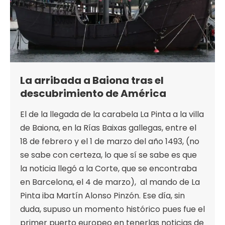
La arribada a Baiona tras el
descubrimiento de América
El de la llegada de la carabela La Pinta a la villa
de Baiona, en la Rías Baixas gallegas, entre el
18 de febrero y el 1 de marzo del año 1493, (no
se sabe con certeza, lo que sí se sabe es que
la noticia llegó a la Corte, que se encontraba
en Barcelona, el 4 de marzo), al mando de La
Pinta iba Martín Alonso Pinzón. Ese día, sin
duda, supuso un momento histórico pues fue el
primer puerto europeo en tenerlas noticias de