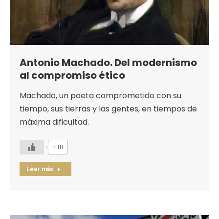
Antonio Machado. Del modernismo
al compromiso ético
Machado, un poeta comprometido con su
tiempo, sus tierras y las gentes, en tiempos de
máxima dificultad.
+111
Leer más