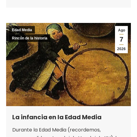
Edad Media
Ago
7
Rincón de la historia
2026
La infancia en la Edad Media
Durante la Edad Media (recordemos,