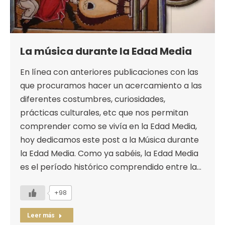
La música durante la Edad Media
En línea con anteriores publicaciones con las
que procuramos hacer un acercamiento a las
diferentes costumbres, curiosidades,
prácticas culturales, etc que nos permitan
comprender como se vivía en la Edad Media,
hoy dedicamos este post a la Música durante
la Edad Media. Como ya sabéis, la Edad Media
es el período histórico comprendido entre la…
+98
Leer más