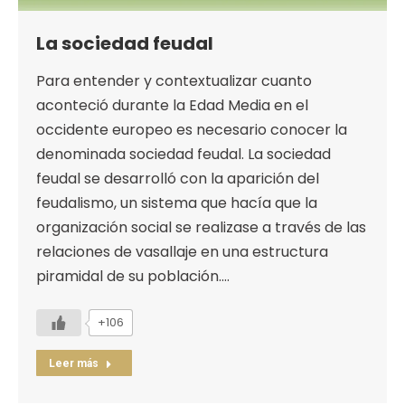
La sociedad feudal
Para entender y contextualizar cuanto
aconteció durante la Edad Media en el
occidente europeo es necesario conocer la
denominada sociedad feudal. La sociedad
feudal se desarrolló con la aparición del
feudalismo, un sistema que hacía que la
organización social se realizase a través de las
relaciones de vasallaje en una estructura
piramidal de su población.…
+106
Leer más