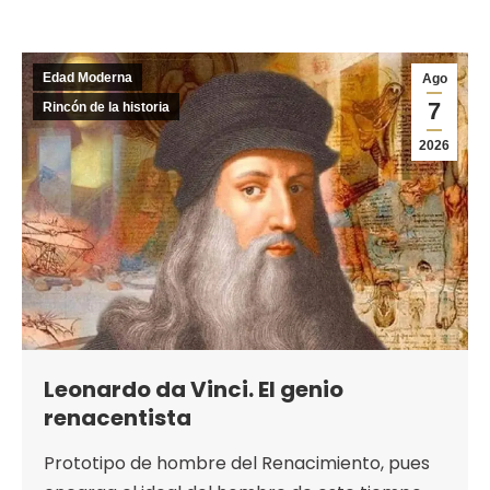
Edad Moderna
Ago
7
Rincón de la historia
2026
Leonardo da Vinci. El genio
renacentista
Prototipo de hombre del Renacimiento, pues