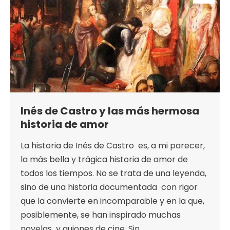
Inés de Castro y las más hermosa
historia de amor
La historia de Inés de Castro es, a mi parecer,
la más bella y trágica historia de amor de
todos los tiempos. No se trata de una leyenda,
sino de una historia documentada con rigor
que la convierte en incomparable y en la que,
posiblemente, se han inspirado muchas
novelas y guiones de cine. Sin…