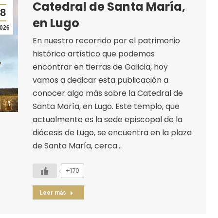
Catedral de Santa María,
8
en Lugo
026
En nuestro recorrido por el patrimonio
histórico artístico que podemos
encontrar en tierras de Galicia, hoy
vamos a dedicar esta publicación a
conocer algo más sobre la Catedral de
Santa María, en Lugo. Este templo, que
actualmente es la sede episcopal de la
diócesis de Lugo, se encuentra en la plaza
de Santa María, cerca…
+170
Leer más