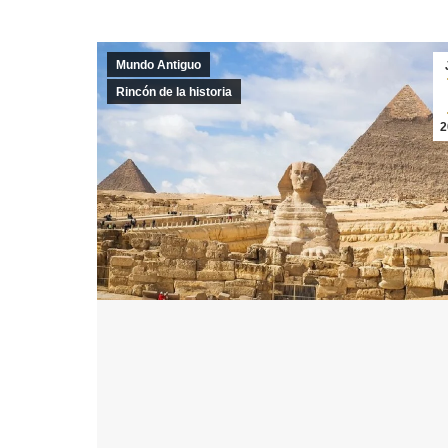
Mundo Antiguo
Rincón de la historia
2