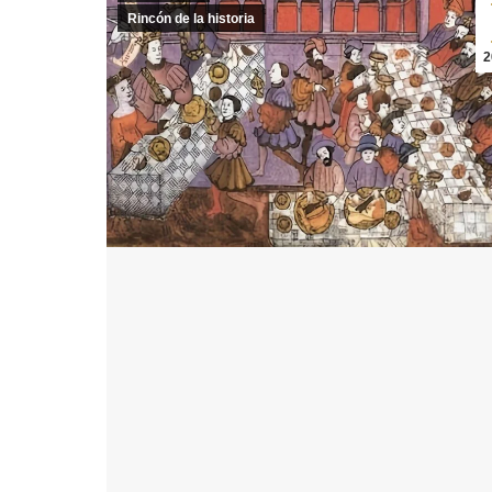
Rincón de la historia
2