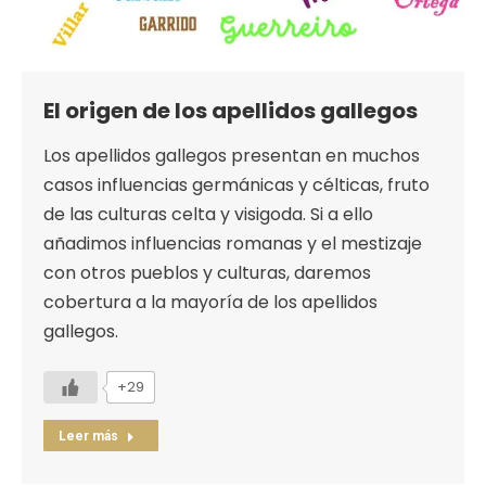
El origen de los apellidos gallegos
Los apellidos gallegos presentan en muchos
casos influencias germánicas y célticas, fruto
de las culturas celta y visigoda. Si a ello
añadimos influencias romanas y el mestizaje
con otros pueblos y culturas, daremos
cobertura a la mayoría de los apellidos
gallegos.
+29
Leer más