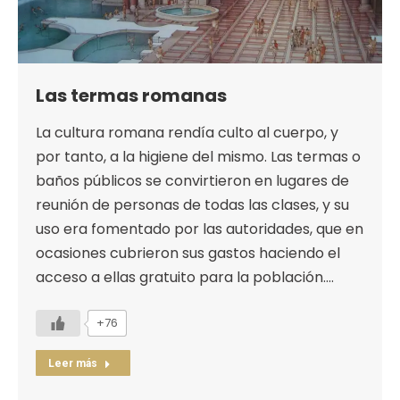
Las termas romanas
La cultura romana rendía culto al cuerpo, y
por tanto, a la higiene del mismo. Las termas o
baños públicos se convirtieron en lugares de
reunión de personas de todas las clases, y su
uso era fomentado por las autoridades, que en
ocasiones cubrieron sus gastos haciendo el
acceso a ellas gratuito para la población.…
+76
Leer más