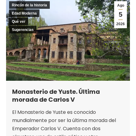
Rincón de la historia
Ago
5
Edad Moderna
Qué ver
2026
Sugerencias
Monasterio de Yuste. Última
morada de Carlos V
El Monasterio de Yuste es conocido
mundialmente por ser la última morada del
Emperador Carlos V. Cuenta con dos