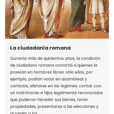
La ciudadanía romana
Durante más de quinientos años, la condición
de ciudadano romano convirtió a quienes la
poseían en hombres libres: sólo ellos, por
ejemplo, podían votar en asambleas y
comicios, alistarse en las legiones, contar con
un matrimonio e hijos legalmente reconocidos
que pudieran heredar sus bienes, tener
propiedades, presentarse a las elecciones y
acceder a los…