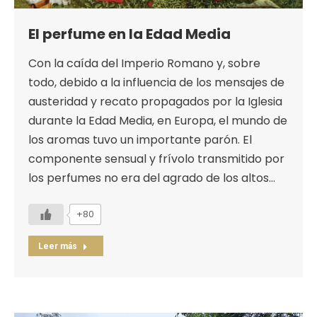
El perfume en la Edad Media
Con la caída del Imperio Romano y, sobre
todo, debido a la influencia de los mensajes de
austeridad y recato propagados por la Iglesia
durante la Edad Media, en Europa, el mundo de
los aromas tuvo un importante parón. El
componente sensual y frívolo transmitido por
los perfumes no era del agrado de los altos…
+80
Leer más