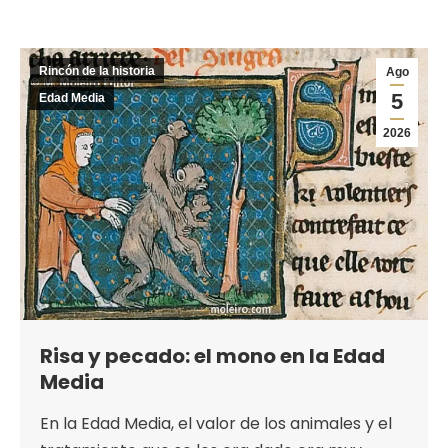
Rincón de la historia
Ago
5
Edad Media
2026
Risa y pecado: el mono en la Edad
Media
En la Edad Media, el valor de los animales y el