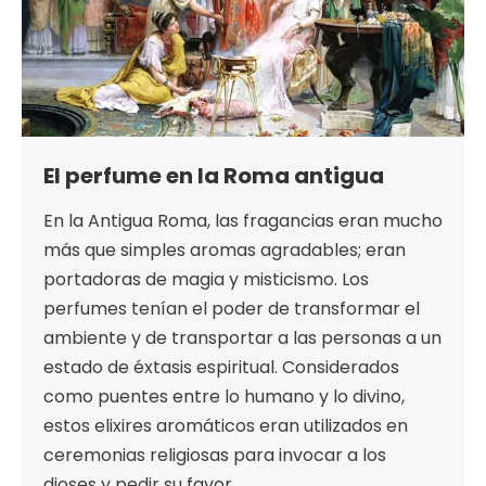
El perfume en la Roma antigua
En la Antigua Roma, las fragancias eran mucho
más que simples aromas agradables; eran
portadoras de magia y misticismo. Los
perfumes tenían el poder de transformar el
ambiente y de transportar a las personas a un
estado de éxtasis espiritual. Considerados
como puentes entre lo humano y lo divino,
estos elixires aromáticos eran utilizados en
ceremonias religiosas para invocar a los
dioses y pedir su favor.