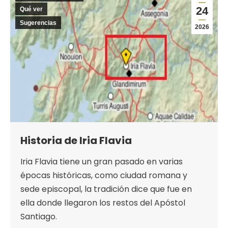
24
Qué ver
Sugerencias
2026
Historia de Iria Flavia
Iria Flavia tiene un gran pasado en varias
épocas históricas, como ciudad romana y
sede episcopal, la tradición dice que fue en
ella donde llegaron los restos del Apóstol
Santiago.