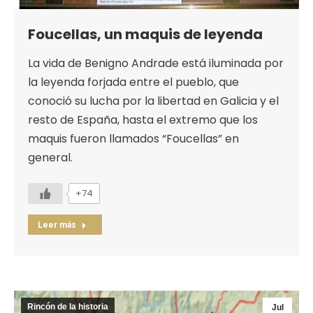
Foucellas, un maquis de leyenda
La vida de Benigno Andrade está iluminada por
la leyenda forjada entre el pueblo, que
conoció su lucha por la libertad en Galicia y el
resto de España, hasta el extremo que los
maquis fueron llamados “Foucellas” en
general.
+74
Leer más
Rincón de la historia
Jul