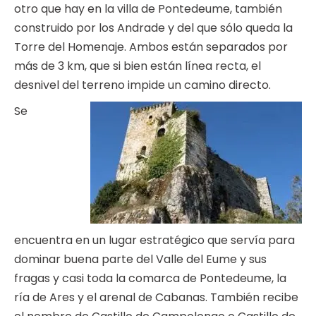
otro que hay en la villa de Pontedeume, también
construido por los Andrade y del que sólo queda la
Torre del Homenaje. Ambos están separados por
más de 3 km, que si bien están línea recta, el
desnivel del terreno impide un camino directo.
Se
encuentra en un lugar estratégico que servía para
dominar buena parte del Valle del Eume y sus
fragas y casi toda la comarca de Pontedeume, la
ría de Ares y el arenal de Cabanas. También recibe