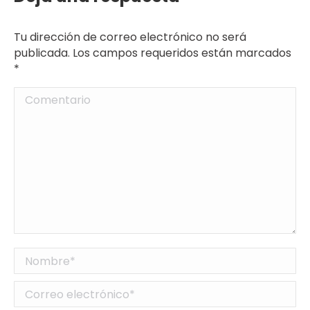
Tu dirección de correo electrónico no será
publicada. Los campos requeridos están marcados
*
Comentario
Nombre *
Correo electrónico *