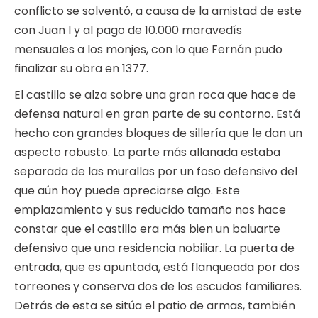
conflicto se solventó, a causa de la amistad de este
con Juan I y al pago de 10.000 maravedís
mensuales a los monjes, con lo que Fernán pudo
finalizar su obra en 1377.
El castillo se alza sobre una gran roca que hace de
defensa natural en gran parte de su contorno. Está
hecho con grandes bloques de sillería que le dan un
aspecto robusto. La parte más allanada estaba
separada de las murallas por un foso defensivo del
que aún hoy puede apreciarse algo. Este
emplazamiento y sus reducido tamaño nos hace
constar que el castillo era más bien un baluarte
defensivo que una residencia nobiliar. La puerta de
entrada, que es apuntada, está flanqueada por dos
torreones y conserva dos de los escudos familiares.
Detrás de esta se sitúa el patio de armas, también