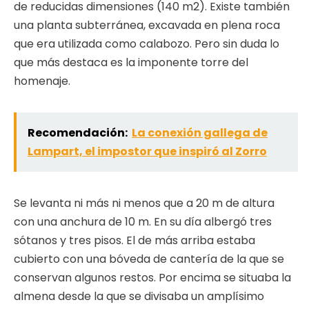
de reducidas dimensiones (140 m2). Existe también
una planta subterránea, excavada en plena roca
que era utilizada como calabozo. Pero sin duda lo
que más destaca es la imponente torre del
homenaje.
Recomendación:
La conexión gallega de
Lampart, el impostor que inspiró al Zorro
Se levanta ni más ni menos que a 20 m de altura
con una anchura de 10 m. En su día albergó tres
sótanos y tres pisos. El de más arriba estaba
cubierto con una bóveda de cantería de la que se
conservan algunos restos. Por encima se situaba la
almena desde la que se divisaba un amplísimo