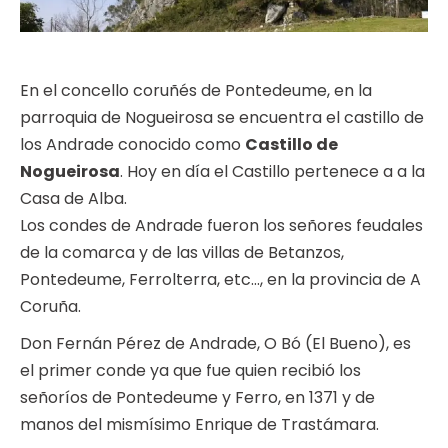
En el concello coruñés de Pontedeume, en la
parroquia de Nogueirosa se encuentra el castillo de
los Andrade conocido como
Castillo de
Nogueirosa
. Hoy en día el Castillo pertenece a a la
Casa de Alba.
Los condes de Andrade fueron los señores feudales
de la comarca y de las villas de Betanzos,
Pontedeume, Ferrolterra, etc…, en la provincia de A
Coruña.
Don Fernán Pérez de Andrade, O Bó (El Bueno), es
el primer conde ya que fue quien recibió los
señoríos de Pontedeume y Ferro, en 1371 y de
manos del mismísimo Enrique de Trastámara.