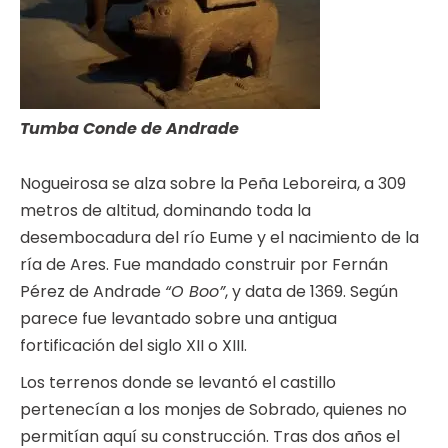
Tumba Conde de Andrade
Nogueirosa se alza sobre la Peña Leboreira, a 309
metros de altitud, dominando toda la
desembocadura del río Eume y el nacimiento de la
ría de Ares. Fue mandado construir por Fernán
Pérez de Andrade
“O Boo”
, y data de 1369. Según
parece fue levantado sobre una antigua
fortificación del siglo XII o XIII.
Los terrenos donde se levantó el castillo
pertenecían a los monjes de Sobrado, quienes no
permitían aquí su construcción. Tras dos años el