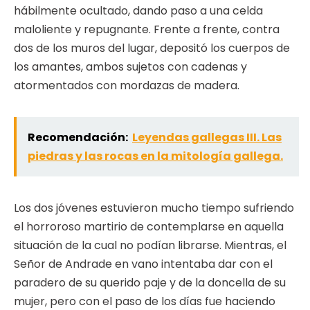
hábilmente ocultado, dando paso a una celda
maloliente y repugnante. Frente a frente, contra
dos de los muros del lugar, depositó los cuerpos de
los amantes, ambos sujetos con cadenas y
atormentados con mordazas de madera.
Recomendación:
Leyendas gallegas III. Las
piedras y las rocas en la mitología gallega.
Los dos jóvenes estuvieron mucho tiempo sufriendo
el horroroso martirio de contemplarse en aquella
situación de la cual no podían librarse. Mientras, el
Señor de Andrade en vano intentaba dar con el
paradero de su querido paje y de la doncella de su
mujer, pero con el paso de los días fue haciendo