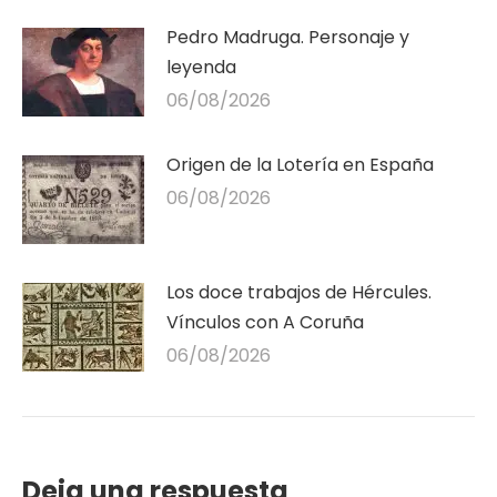
Pedro Madruga. Personaje y
leyenda
06/08/2026
Origen de la Lotería en España
06/08/2026
Los doce trabajos de Hércules.
Vínculos con A Coruña
06/08/2026
Deja una respuesta