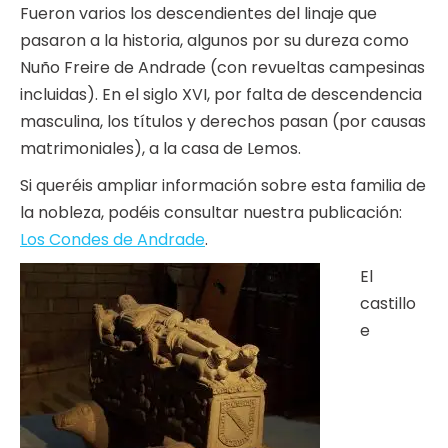
Fueron varios los descendientes del linaje que
pasaron a la historia, algunos por su dureza como
Nuño Freire de Andrade (con revueltas campesinas
incluidas). En el siglo XVI, por falta de descendencia
masculina, los títulos y derechos pasan (por causas
matrimoniales), a la casa de Lemos.
Si queréis ampliar información sobre esta familia de
la nobleza, podéis consultar nuestra publicación:
Los Condes de Andrade
.
El
castillo
e