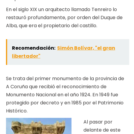
En el siglo XIX un arquitecto llamado Tenreiro lo
restauró profundamente, por orden del Duque de
Alba, que era el propietario del castillo.
Recomendación:
Simón Bolívar, "el gran
libertador"
Se trata del primer monumento de la provincia de
A Coruña que recibió el reconocimiento de
Monumento Nacional en el año 1924. En 1949 fue
protegido por decreto y en 1985 por el Patrimonio
Histórico.
Al pasar por
delante de este