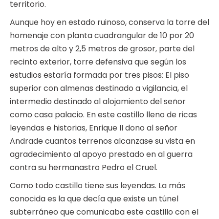
territorio.
Aunque hoy en estado ruinoso, conserva la torre del
homenaje con planta cuadrangular de 10 por 20
metros de alto y 2,5 metros de grosor, parte del
recinto exterior, torre defensiva que según los
estudios estaría formada por tres pisos: El piso
superior con almenas destinado a vigilancia, el
intermedio destinado al alojamiento del señor
como casa palacio. En este castillo lleno de ricas
leyendas e historias, Enrique II dono al señor
Andrade cuantos terrenos alcanzase su vista en
agradecimiento al apoyo prestado en al guerra
contra su hermanastro Pedro el Cruel.
Como todo castillo tiene sus leyendas. La más
conocida es la que decía que existe un túnel
subterráneo que comunicaba este castillo con el