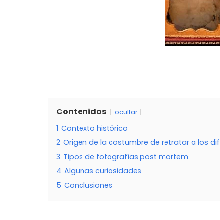
Contenidos
ocultar
1
Contexto histórico
2
Origen de la costumbre de retratar a los di
3
Tipos de fotografías post mortem
4
Algunas curiosidades
5
Conclusiones