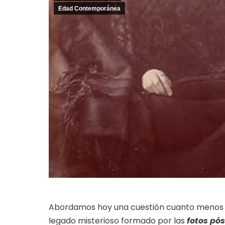
Edad Contemporánea
Abordamos hoy una cuestión cuanto menos c
legado misterioso formado por las
fotos pó