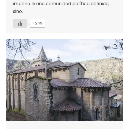
imperio ni una comunidad política definida,
sino…
+249