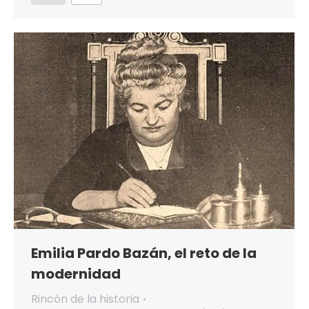
Emilia Pardo Bazán, el reto de la
modernidad
Rincón de la historia