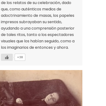
de los relatos de su celebración, dado
que, como auténticos medios de
adoctrinamiento de masas, los papeles
impresos subrayaban su sentido,
ayudando a una comprensión posterior
de tales ritos, tanto a los espectadores
visuales que los habían seguido, como a
los imaginarios de entonces y ahora.
+38