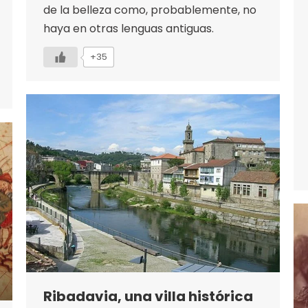
de la belleza como, probablemente, no
haya en otras lenguas antiguas.
+35
Ribadavia, una villa histórica