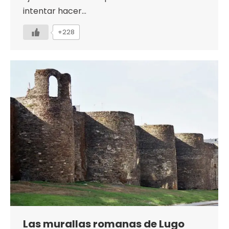
intentar hacer…
+228
Las murallas romanas de Lugo