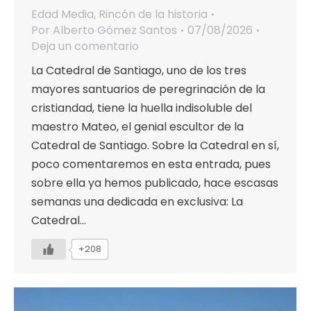
Edad Media
,
Rincón de la historia
Por
Alberto Gómez Santos
07/08/2026
Deja un comentario
La Catedral de Santiago, uno de los tres
mayores santuarios de peregrinación de la
cristiandad, tiene la huella indisoluble del
maestro Mateo, el genial escultor de la
Catedral de Santiago. Sobre la Catedral en sí,
poco comentaremos en esta entrada, pues
sobre ella ya hemos publicado, hace escasas
semanas una dedicada en exclusiva: La
Catedral…
+208