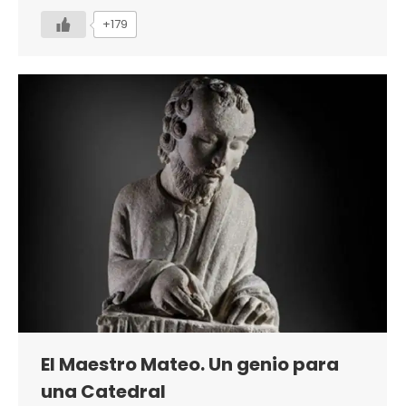
+179
El Maestro Mateo. Un genio para
una Catedral