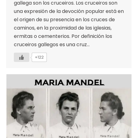
gallega son los cruceiros. Los cruceiros son
una expresión de la devoción popular está en
el origen de su presencia en los cruces de
caminos, en la proximidad de las iglesias,
ermitas o cementerios. Por definición los
cruceiros gallegos es una cruz…
+122