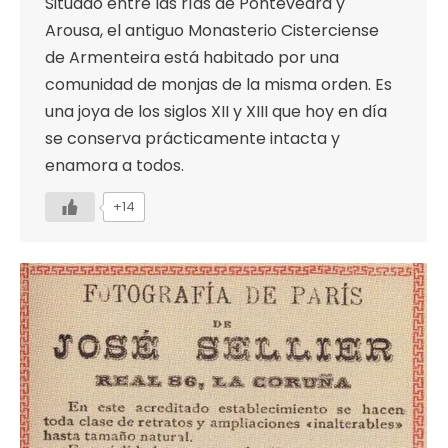
Situado entre las rías de Pontevedra y
Arousa, el antiguo Monasterio Cisterciense
de Armenteira está habitado por una
comunidad de monjas de la misma orden. Es
una joya de los siglos XII y XIII que hoy en día
se conserva prácticamente intacta y
enamora a todos.
+14