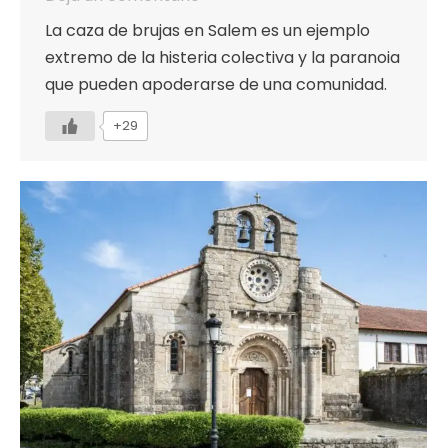
La caza de brujas en Salem es un ejemplo
extremo de la histeria colectiva y la paranoia
que pueden apoderarse de una comunidad.
+29