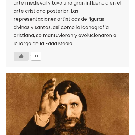
arte medieval y tuvo una gran influencia en el
arte cristiano posterior. Las
representaciones artísticas de figuras
divinas y santos, así como la iconografía
cristiana, se mantuvieron y evolucionaron a
lo largo de la Edad Media.
+1