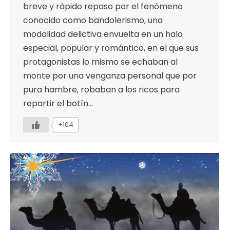
breve y rápido repaso por el fenómeno
conocido como bandolerismo, una
modalidad delictiva envuelta en un halo
especial, popular y romántico, en el que sus
protagonistas lo mismo se echaban al
monte por una venganza personal que por
pura hambre, robaban a los ricos para
repartir el botín…
+104