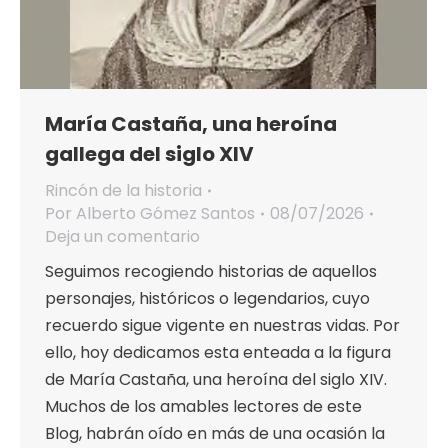
María Castaña, una heroína
gallega del siglo XIV
Rincón de la historia
Por
Alberto Gómez Santos
08/07/2026
Deja un comentario
Seguimos recogiendo historias de aquellos
personajes, históricos o legendarios, cuyo
recuerdo sigue vigente en nuestras vidas. Por
ello, hoy dedicamos esta enteada a la figura
de María Castaña, una heroína del siglo XIV.
Muchos de los amables lectores de este
Blog, habrán oído en más de una ocasión la