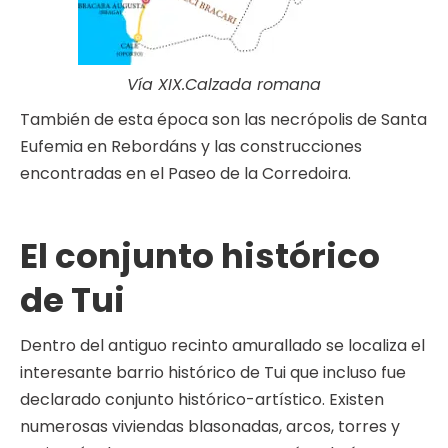
Vía XIX.Calzada romana
También de esta época son las necrópolis de Santa
Eufemia en Rebordáns y las construcciones
encontradas en el Paseo de la Corredoira.
El conjunto histórico
de Tui
Dentro del antiguo recinto amurallado se localiza el
interesante barrio histórico de Tui que incluso fue
declarado conjunto histórico-artístico. Existen
numerosas viviendas blasonadas, arcos, torres y