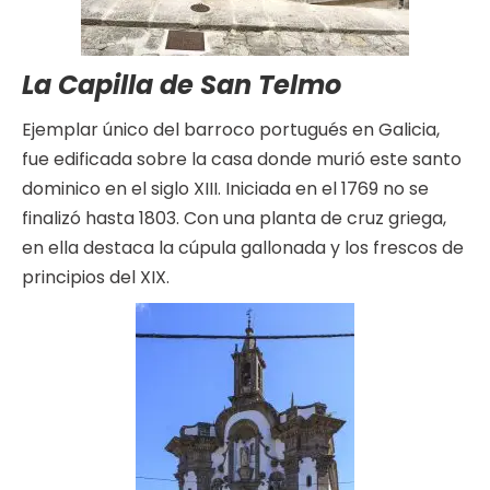
La Capilla de San Telmo
Ejemplar único del barroco portugués en Galicia,
fue edificada sobre la casa donde murió este santo
dominico en el siglo XIII. Iniciada en el 1769 no se
finalizó hasta 1803. Con una planta de cruz griega,
en ella destaca la cúpula gallonada y los frescos de
principios del XIX.