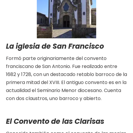
La iglesia de San Francisco
Formó parte originariamente del convento
franciscano de San Antonio. Fue realizado entre
1682 y 1728, con un destacado retablo barroco de la
primera mitad del XVIII. El antiguo convento es en la
actualidad el Seminario Menor diocesano. Cuenta
con dos claustros, uno barroco y abierto.
El Convento de las Clarisas