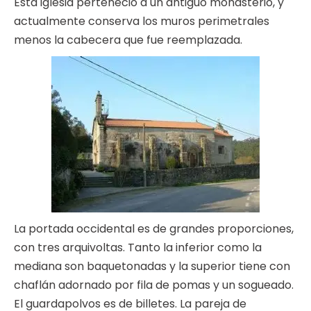
Esta iglesia perteneció a un antiguo monasterio, y
actualmente conserva los muros perimetrales
menos la cabecera que fue reemplazada.
La portada occidental es de grandes proporciones,
con tres arquivoltas. Tanto la inferior como la
mediana son baquetonadas y la superior tiene con
chaflán adornado por fila de pomas y un sogueado.
El guardapolvos es de billetes. La pareja de