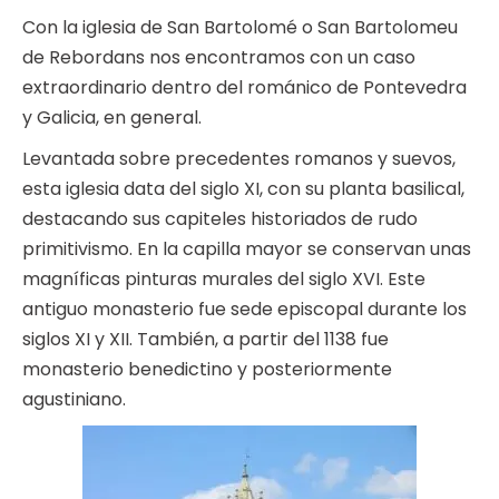
Con la iglesia de San Bartolomé o San Bartolomeu
de Rebordans nos encontramos con un caso
extraordinario dentro del románico de Pontevedra
y Galicia, en general.
Levantada sobre precedentes romanos y suevos,
esta iglesia data del siglo XI, con su planta basilical,
destacando sus capiteles historiados de rudo
primitivismo. En la capilla mayor se conservan unas
magníficas pinturas murales del siglo XVI. Este
antiguo monasterio fue sede episcopal durante los
siglos XI y XII. También, a partir del 1138 fue
monasterio benedictino y posteriormente
agustiniano.