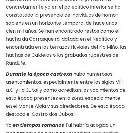
concretamente ya en el paleolítico inferior se ha
constatado la presencia de individuos de homo-
sapiens en un horizonte temporal de hace unos
cien mil años. Se han encontrado restos como el
hacha da Carrasqueira, datada en el Neolítico y
encontrada en las terrazas fluviales del río Miño, las
hachas de Caldelas o los grabados rupestres de
Randufe.
Durante la época castrexa
hubo numerosos
asentamientos, especialmente entre los siglos VIII
a.C. y I d.C., tal y como acreditan los yacimientos de
esta época presentes en la zona, especialmente
en el Monte Aloia y sus alrededores. De esta época
destaca el Castro dos Cubos.
Ya
en tiempos romanos
Tui habría acogido un