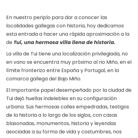
En nuestro periplo para dar a conocer las
localidades gallegas con historia, hoy dedicamos
esta entrada a hacer una rápida aproximación a la
de
Tui, una hermosa villa llena de historia.
La villa de Tui tiene una localización privilegiada, no
en vano se encuentra muy próximo al rio Miño, en el
límite fronterizo entre España y Portugal, en la
comarca gallega del Bajo Miño.
El importante papel desempeñado por la ciudad de
Tui dejó huellas indelebles en su configuración
urbana. Sus hermosas calles empedradas, testigos
de la historia a lo largo de los siglos, con casas
blasonadas, monumentos, historia y leyendas
asociadas a su forma de vida y costumbres, nos