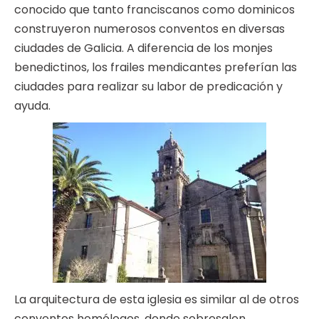
conocido que tanto franciscanos como dominicos
construyeron numerosos conventos en diversas
ciudades de Galicia. A diferencia de los monjes
benedictinos, los frailes mendicantes preferían las
ciudades para realizar su labor de predicación y
ayuda.
La arquitectura de esta iglesia es similar al de otros
conventos homólogos, donde sobresalen