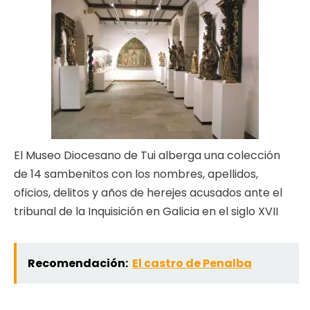
El Museo Diocesano de Tui alberga una colección
de 14 sambenitos con los nombres, apellidos,
oficios, delitos y años de herejes acusados ante el
tribunal de la Inquisición en Galicia en el siglo XVII
Recomendación:
El castro de Penalba