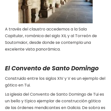
A través del claustro accedemos a la Sala
Capitular, románica del siglo XII, y al Torreón de
Soutomaior, desde donde se contempla una
excelente vista panorámica.
El Convento de Santo Domingo
Construido entre los siglos XIV y V es un ejemplo del
gótico en Tui.
La iglesia del Convento de Santo Domingo de Tui es
un bello y típico ejemplar de construcción gótica
de las órdenes mendicantes en Galicia. De sobra es