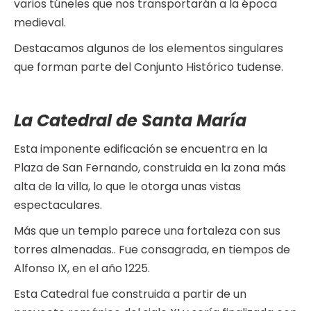
varios túneles que nos transportarán a la época
medieval.
Destacamos algunos de los elementos singulares
que forman parte del Conjunto Histórico tudense.
La Catedral de Santa María
Esta imponente edificación se encuentra en la
Plaza de San Fernando, construida en la zona más
alta de la villa, lo que le otorga unas vistas
espectaculares.
Más que un templo parece una fortaleza con sus
torres almenadas.. Fue consagrada, en tiempos de
Alfonso IX, en el año 1225.
Esta Catedral fue construida a partir de un