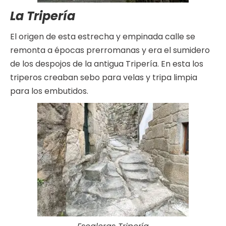
La Tripería
El origen de esta estrecha y empinada calle se
remonta a épocas prerromanas y era el sumidero
de los despojos de la antigua Tripería. En esta los
triperos creaban sebo para velas y tripa limpia
para los embutidos.