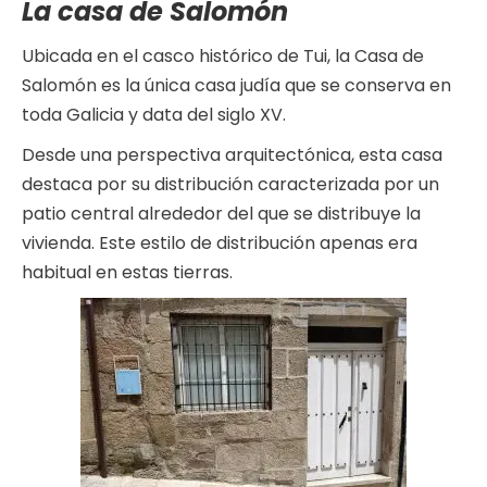
La casa de Salomón
Ubicada en el casco histórico de Tui, la Casa de
Salomón es la única casa judía que se conserva en
toda Galicia y data del siglo XV.
Desde una perspectiva arquitectónica, esta casa
destaca por su distribución caracterizada por un
patio central alrededor del que se distribuye la
vivienda. Este estilo de distribución apenas era
habitual en estas tierras.