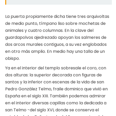
La puerta propiamente dicha tiene tres arquivoltas
de medio punto, tímpano liso sobre mochetas de
animales y cuatro columnas. En la clave del
guardapolvos ajedrezado apoyan los salmeres de
dos arcos murales contiguos, a su vez englobados
en otro más amplio. En medio hay una talla de un
obispo.
Ya en el interior del templo sobresale el coro, con
dos alturas: la superior decorada con figuras de
santos y la inferior con escenas de la vida de san
Pedro González Telmo, fraile dominico que vivió en
España en el siglo XIII. También podemos admirar
en el interior diversas capillas como la dedicada a
san Telmo -del siglo XVI, donde se conserva el