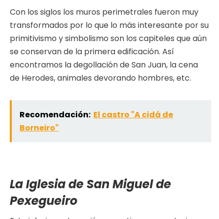
Con los siglos los muros perimetrales fueron muy
transformados por lo que lo más interesante por su
primitivismo y simbolismo son los capiteles que aún
se conservan de la primera edificación. Así
encontramos la degollación de San Juan, la cena
de Herodes, animales devorando hombres, etc.
Recomendación:
El castro "A cidá de
Borneiro"
La Iglesia de San Miguel de
Pexegueiro