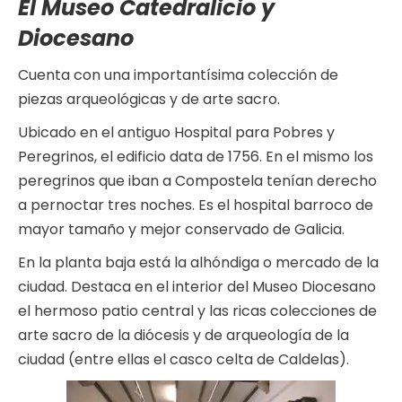
El Museo Catedralicio y
Diocesano
Cuenta con una importantísima colección de
piezas arqueológicas y de arte sacro.
Ubicado en el antiguo Hospital para Pobres y
Peregrinos, el edificio data de 1756. En el mismo los
peregrinos que iban a Compostela tenían derecho
a pernoctar tres noches. Es el hospital barroco de
mayor tamaño y mejor conservado de Galicia.
En la planta baja está la alhóndiga o mercado de la
ciudad. Destaca en el interior del Museo Diocesano
el hermoso patio central y las ricas colecciones de
arte sacro de la diócesis y de arqueología de la
ciudad (entre ellas el casco celta de Caldelas).