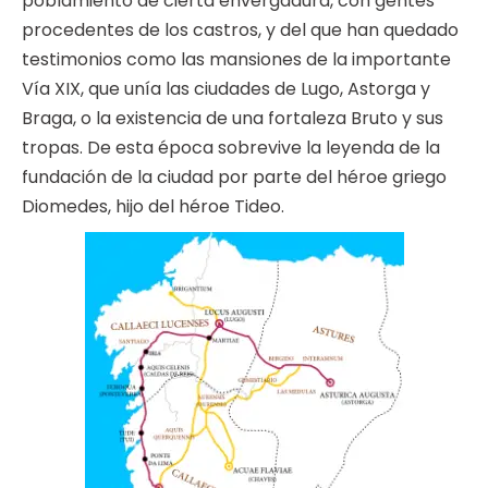
poblamiento de cierta envergadura, con gentes
procedentes de los castros, y del que han quedado
testimonios como las mansiones de la importante
Vía XIX, que unía las ciudades de Lugo, Astorga y
Braga, o la existencia de una fortaleza Bruto y sus
tropas. De esta época sobrevive la leyenda de la
fundación de la ciudad por parte del héroe griego
Diomedes, hijo del héroe Tideo.