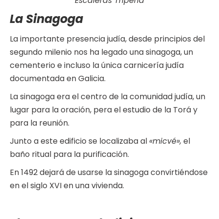
Escaleras Tripería
La Sinagoga
La importante presencia judía, desde principios del
segundo milenio nos ha legado una sinagoga, un
cementerio e incluso la única carnicería judía
documentada en Galicia.
La sinagoga era el centro de la comunidad judía, un
lugar para la oración, pera el estudio de la Torá y
para la reunión.
Junto a este edificio se localizaba al
«micvé»,
el
baño ritual para la purificación.
En 1492 dejará de usarse la sinagoga convirtiéndose
en el siglo XVI en una vivienda.