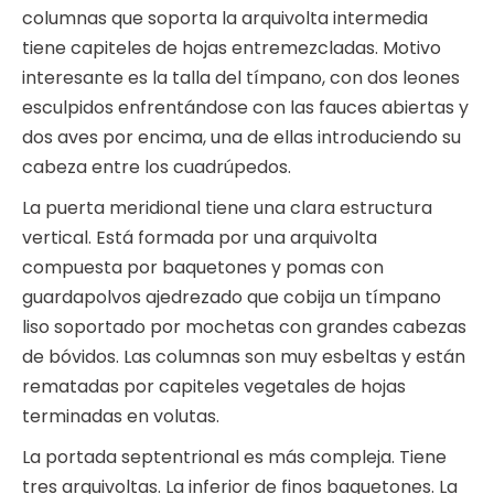
columnas que soporta la arquivolta intermedia
tiene capiteles de hojas entremezcladas. Motivo
interesante es la talla del tímpano, con dos leones
esculpidos enfrentándose con las fauces abiertas y
dos aves por encima, una de ellas introduciendo su
cabeza entre los cuadrúpedos.
La puerta meridional tiene una clara estructura
vertical. Está formada por una arquivolta
compuesta por baquetones y pomas con
guardapolvos ajedrezado que cobija un tímpano
liso soportado por mochetas con grandes cabezas
de bóvidos. Las columnas son muy esbeltas y están
rematadas por capiteles vegetales de hojas
terminadas en volutas.
La portada septentrional es más compleja. Tiene
tres arquivoltas. La inferior de finos baquetones. La