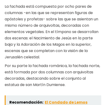
La fachada está compuesta por ocho pares de
columnas -en las que se representan figuras de
apóstoles y profetas- sobre las que se asientan un
mismo número de arquivoltas, decoradas con
elementos vegetales. En el tímpano se desarrollan
dos escenas: el Nacimiento de Jesús en la parte
baja y la Adoración de los Magos en la superior,
escenas que se completan con la visión de la
Jerusalén celestial.
Por su parte la fachada románica, la fachada norte,
está formada por dos columnas con arquivoltas
decoradas, destacando sobre el conjunto al
estatua de san Martín Dumiense.
Recomendación:
El Condado de Lemos