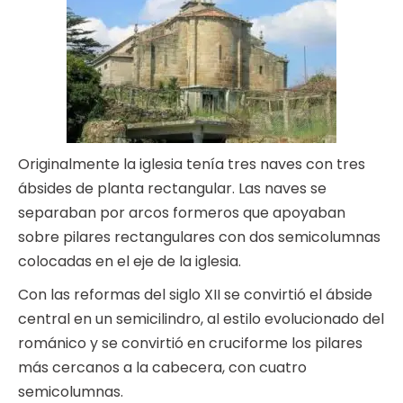
Originalmente la iglesia tenía tres naves con tres
ábsides de planta rectangular. Las naves se
separaban por arcos formeros que apoyaban
sobre pilares rectangulares con dos semicolumnas
colocadas en el eje de la iglesia.
Con las reformas del siglo XII se convirtió el ábside
central en un semicilindro, al estilo evolucionado del
románico y se convirtió en cruciforme los pilares
más cercanos a la cabecera, con cuatro
semicolumnas.