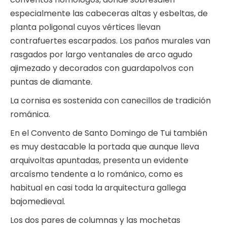
especialmente las cabeceras altas y esbeltas, de
planta poligonal cuyos vértices llevan
contrafuertes escarpados. Los paños murales van
rasgados por largo ventanales de arco agudo
ajimezado y decorados con guardapolvos con
puntas de diamante.
La cornisa es sostenida con canecillos de tradición
románica.
En el Convento de Santo Domingo de Tui también
es muy destacable la portada que aunque lleva
arquivoltas apuntadas, presenta un evidente
arcaísmo tendente a lo románico, como es
habitual en casi toda la arquitectura gallega
bajomedieval.
Los dos pares de columnas y las mochetas