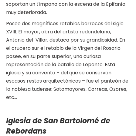
soportan un tímpano con la escena de la Epifanía
muy deteriorada.
Posee dos magníficos retablos barrocos del siglo
XVIII. El mayor, obra del artista redondelano,
Antonio del Villar, destaca por su grandiosidad. En
el crucero sur el retablo de la Virgen del Rosario
posee, en su parte superior, una curiosa
representación de la batalla de Lepanto. Esta
iglesia y su convento – del que se conservan
escasos restos arquitectónicos – fue el panteón de
la nobleza tudense: Sotomayores, Correas, Ozores,
etc…
Iglesia de San Bartolomé de
Rebordans