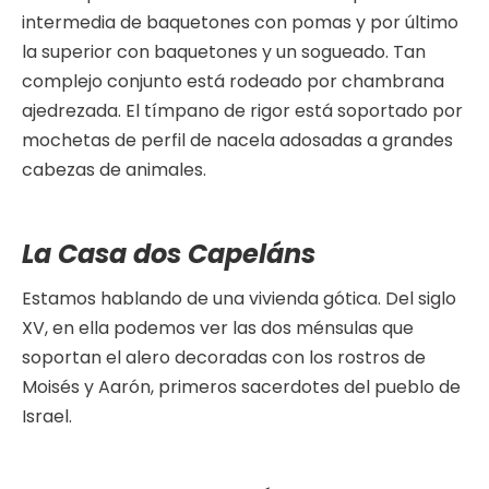
intermedia de baquetones con pomas y por último
la superior con baquetones y un sogueado. Tan
complejo conjunto está rodeado por chambrana
ajedrezada. El tímpano de rigor está soportado por
mochetas de perfil de nacela adosadas a grandes
cabezas de animales.
La Casa dos Capeláns
Estamos hablando de una vivienda gótica. Del siglo
XV, en ella podemos ver las dos ménsulas que
soportan el alero decoradas con los rostros de
Moisés y Aarón, primeros sacerdotes del pueblo de
Israel.