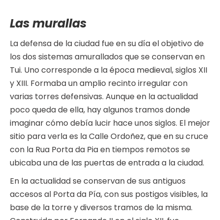
Las murallas
La defensa de la ciudad fue en su día el objetivo de
los dos sistemas amurallados que se conservan en
Tui. Uno corresponde a la época medieval, siglos XII
y XIII. Formaba un amplio recinto irregular con
varias torres defensivas. Aunque en la actualidad
poco queda de ella, hay algunos tramos donde
imaginar cómo debía lucir hace unos siglos. El mejor
sitio para verla es la Calle Ordoñez, que en su cruce
con la Rua Porta da Pia en tiempos remotos se
ubicaba una de las puertas de entrada a la ciudad.
En la actualidad se conservan de sus antiguos
accesos al Porta da Pía, con sus postigos visibles, la
base de la torre y diversos tramos de la misma.