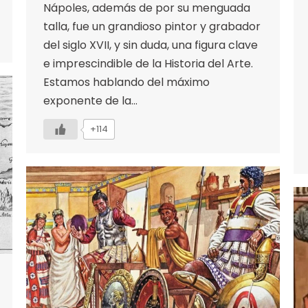
Nápoles, además de por su menguada
talla, fue un grandioso pintor y grabador
del siglo XVII, y sin duda, una figura clave
e imprescindible de la Historia del Arte.
Estamos hablando del máximo
exponente de la…
+114