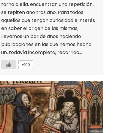
torno a ella, encuentran una repetición,
se repiten año tras año. Para todos
aquellos que tengan curiosidad e interés
en saber el origen de las mismas,
llevamos un par de años haciendo
publicaciones en las que hemos hecho
un, todavía incompleto, recorrido…
+100