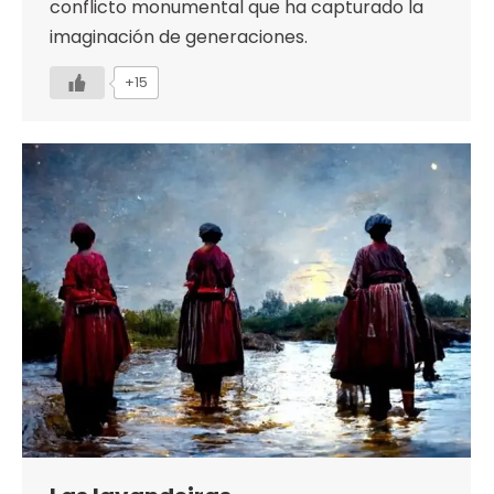
conflicto monumental que ha capturado la
imaginación de generaciones.
+15