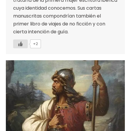
trataría de la primera mujer escritora ibérica
cuya identidad conocemos. Sus cartas
manuscritas compondrían también el
primer libro de viajes de no ficción y con
cierta intención de guía.
+2