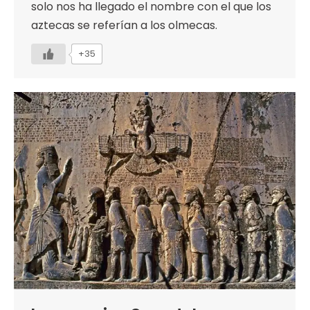
solo nos ha llegado el nombre con el que los
aztecas se referían a los olmecas.
+35