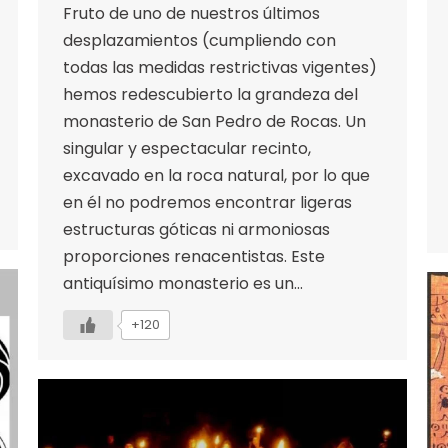
Fruto de uno de nuestros últimos
desplazamientos (cumpliendo con
todas las medidas restrictivas vigentes)
hemos redescubierto la grandeza del
monasterio de San Pedro de Rocas. Un
singular y espectacular recinto,
excavado en la roca natural, por lo que
en él no podremos encontrar ligeras
estructuras góticas ni armoniosas
proporciones renacentistas. Este
antiquísimo monasterio es un…
+120