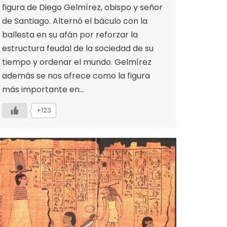
figura de Diego Gelmírez, obispo y señor
de Santiago. Alternó el báculo con la
ballesta en su afán por reforzar la
estructura feudal de la sociedad de su
tiempo y ordenar el mundo. Gelmírez
además se nos ofrece como la figura
más importante en…
+123