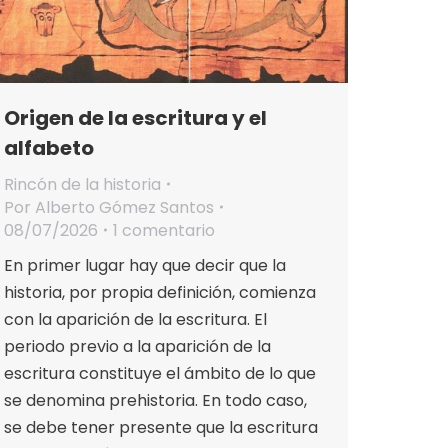
Origen de la escritura y el
alfabeto
Rincón de la historia
Por
Alberto Gómez Santos
08/07/2026
1 comentario
En primer lugar hay que decir que la
historia, por propia definición, comienza
con la aparición de la escritura. El
periodo previo a la aparición de la
escritura constituye el ámbito de lo que
se denomina prehistoria. En todo caso,
se debe tener presente que la escritura