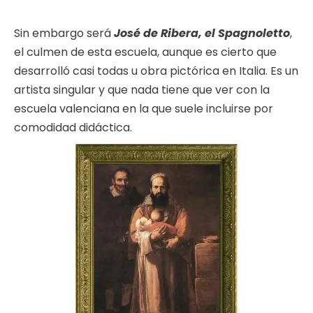
Sin embargo será
José de Ribera, el Spagnoletto
,
el culmen de esta escuela, aunque es cierto que
desarrolló casi todas u obra pictórica en Italia. Es un
artista singular y que nada tiene que ver con la
escuela valenciana en la que suele incluirse por
comodidad didáctica.