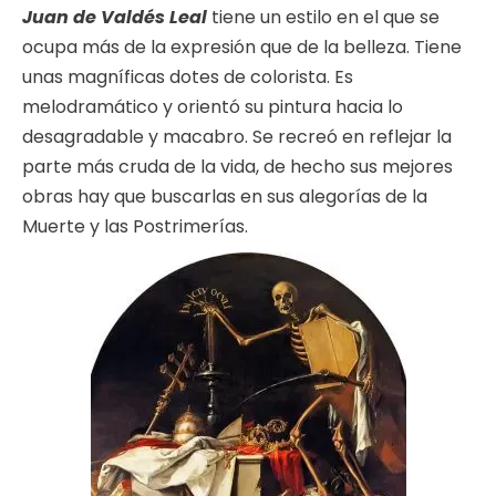
Juan de Valdés Leal
tiene un estilo en el que se
ocupa más de la expresión que de la belleza. Tiene
unas magníficas dotes de colorista. Es
melodramático y orientó su pintura hacia lo
desagradable y macabro. Se recreó en reflejar la
parte más cruda de la vida, de hecho sus mejores
obras hay que buscarlas en sus alegorías de la
Muerte y las Postrimerías.