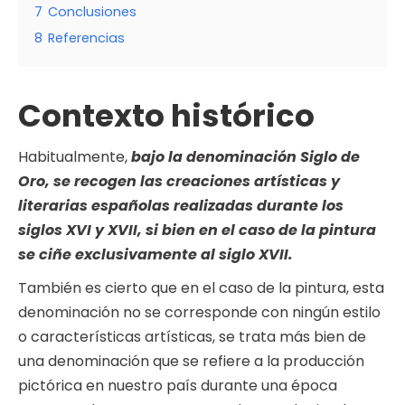
7
Conclusiones
8
Referencias
Contexto histórico
Habitualmente,
bajo la denominación Siglo de
Oro, se recogen las creaciones artísticas y
literarias españolas realizadas durante los
siglos XVI y XVII, si bien en el caso de la pintura
se ciñe exclusivamente al siglo XVII.
También es cierto que en el caso de la pintura, esta
denominación no se corresponde con ningún estilo
o características artísticas, se trata más bien de
una denominación que se refiere a la producción
pictórica en nuestro país durante una época