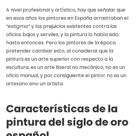
A nivel profesional y artístico, hay que señalar que
en esos años los pintores en España arrastraban el
“estigma”
y los prejuicios existentes contra las
oficios bajos y serviles, y la pintura lo había sido
hasta entonces. Pero los pintores de la época
pretender cambiar esto, al considerar que la
pintura es un arte superior con respecto a la
escultura, es un arte liberal no mecánico, no es un
oficio manual, y por consiguiente el pintor no es un
artesano sino un artista.
Características de la
pintura del siglo de oro
español