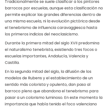
Tradicionalmente se suele clasificar a los pintores
barrocos por escuelas, aunque esta clasificación no
permite explicar las grandes diferencias dentro de
una misma escuela, ni la evolución pictórica desde
el tenebrismo de influencia caravaggiesca hasta
los primeros indicios del neoclasicismo.
Durante la primera mitad del siglo XVII predomina
el naturalismo tenebrista, existiendo tres focos o
escuelas importantes, Andalucía, Valencia y
Castilla.
En la segunda mitad del siglo, la difusión de los
modelos de Rubens y el establecimiento de un
sentido más colorista y opulento, dan paso al
barroco pleno que abandona el tenebrismo para
pasar a un colorismo luminoso. En este momento la
importancia que había tenido el foco valenciano