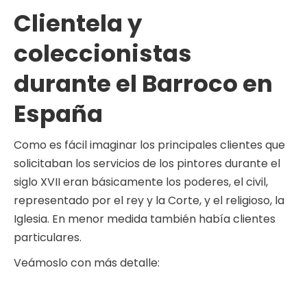
Clientela y
coleccionistas
durante el Barroco en
España
Como es fácil imaginar los principales clientes que
solicitaban los servicios de los pintores durante el
siglo XVII eran básicamente los poderes, el civil,
representado por el rey y la Corte, y el religioso, la
Iglesia. En menor medida también había clientes
particulares.
Veámoslo con más detalle: