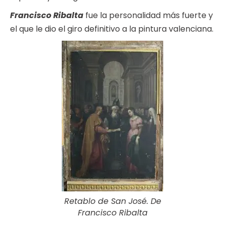
Francisco Ribalta
fue la personalidad más fuerte y
el que le dio el giro definitivo a la pintura valenciana.
Retablo de San José. De
Francisco Ribalta