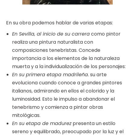
En su obra podemos hablar de varias etapas:
En Sevilla, al inicio de su carrera
como pintor
realiza una pintura naturalista con
composiciones tenebristas. Concede
importancia a los elementos de la naturaleza
muerta y a la individualización de los personajes:
En su primera etapa madrileña.
su arte
evoluciona cuando conoce a grandes pintores
italianos, admirando en ellos el colorido y la
luminosidad. Esto le impulso a abandonar el
tenebrismo y comienza a pintar obras
mitológicas.
En su etapa de madurez
presenta un estilo
sereno y equilibrado, preocupado por la luz y el