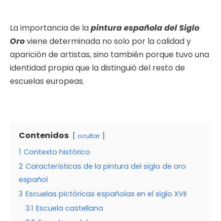
La importancia de la
pintura española del Siglo
Oro
viene determinada no solo por la calidad y
aparición de artistas, sino también porque tuvo una
identidad propia que la distinguió del resto de
escuelas europeas.
Contenidos
ocultar
1
Contexto histórico
2
Características de la pintura del siglo de oro
español
3
Escuelas pictóricas españolas en el siglo XVII
3.1
Escuela castellana