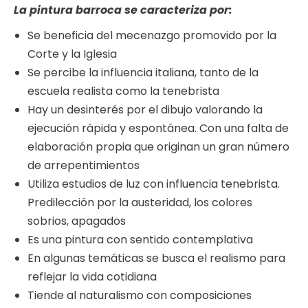
La pintura barroca se caracteriza por:
Se beneficia del mecenazgo promovido por la
Corte y la Iglesia
Se percibe la influencia italiana, tanto de la
escuela realista como la tenebrista
Hay un desinterés por el dibujo valorando la
ejecución rápida y espontánea. Con una falta de
elaboración propia que originan un gran número
de arrepentimientos
Utiliza estudios de luz con influencia tenebrista.
Predilección por la austeridad, los colores
sobrios, apagados
Es una pintura con sentido contemplativa
En algunas temáticas se busca el realismo para
reflejar la vida cotidiana
Tiende al naturalismo con composiciones