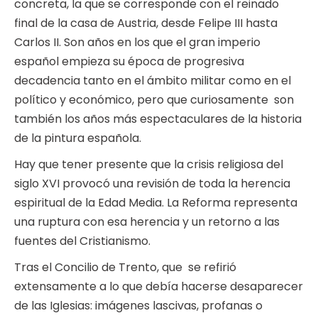
concreta, la que se corresponde con el reinado
final de la casa de Austria, desde Felipe III hasta
Carlos II. Son años en los que el gran imperio
español empieza su época de progresiva
decadencia tanto en el ámbito militar como en el
político y económico, pero que curiosamente son
también los años más espectaculares de la historia
de la pintura española.
Hay que tener presente que la crisis religiosa del
siglo XVI provocó una revisión de toda la herencia
espiritual de la Edad Media. La Reforma representa
una ruptura con esa herencia y un retorno a las
fuentes del Cristianismo.
Tras el Concilio de Trento, que se refirió
extensamente a lo que debía hacerse desaparecer
de las Iglesias: imágenes lascivas, profanas o