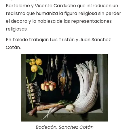
Bartolomé y Vicente Carducho que introducen un
realismo que humaniza la figura religiosa sin perder
el decoro y la nobleza de las representaciones
religiosas.
En Toledo trabajan Luis Tristán y Juan Sánchez
Cotán.
Bodegón. Sanchez Cotán