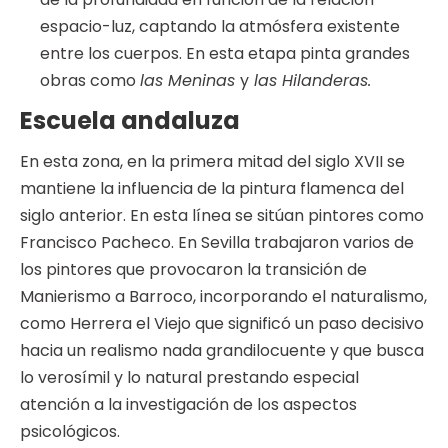
espacio-luz, captando la atmósfera existente
entre los cuerpos. En esta etapa pinta grandes
obras como
las Meninas
y
las Hilanderas.
Escuela andaluza
En esta zona, en la primera mitad del siglo XVII se
mantiene la influencia de la pintura flamenca del
siglo anterior. En esta línea se sitúan pintores como
Francisco Pacheco. En Sevilla trabajaron varios de
los pintores que provocaron la transición de
Manierismo a Barroco, incorporando el naturalismo,
como Herrera el Viejo que significó un paso decisivo
hacia un realismo nada grandilocuente y que busca
lo verosímil y lo natural prestando especial
atención a la investigación de los aspectos
psicológicos.