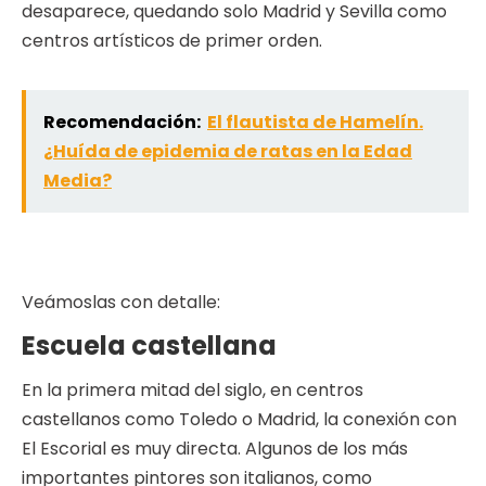
desaparece, quedando solo Madrid y Sevilla como
centros artísticos de primer orden.
Recomendación:
El flautista de Hamelín.
¿Huída de epidemia de ratas en la Edad
Media?
Veámoslas con detalle:
Escuela castellana
En la primera mitad del siglo, en centros
castellanos como Toledo o Madrid, la conexión con
El Escorial es muy directa. Algunos de los más
importantes pintores son italianos, como