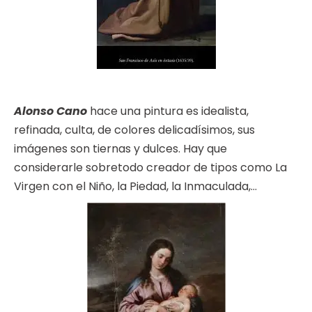
Alonso Cano
hace una pintura es idealista,
refinada, culta, de colores delicadísimos, sus
imágenes son tiernas y dulces. Hay que
considerarle sobretodo creador de tipos como La
Virgen con el Niño, la Piedad, la Inmaculada,…