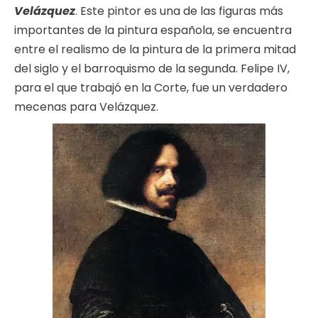
Velázquez
. Este pintor es una de las figuras más
importantes de la pintura española, se encuentra
entre el realismo de la pintura de la primera mitad
del siglo y el barroquismo de la segunda. Felipe IV,
para el que trabajó en la Corte, fue un verdadero
mecenas para Velázquez.