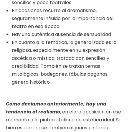
sencillas y poco teatrales
En ocasiones recurre al dramatismo,
seguramente influido por la importancia del
teatro en esa época
Hay una auténtica ausencia de sensualidad
En cuanto a la temática, la generalizada es la
religiosa, especialmente en su expresión
ascética o mística, tratada con sencillez y
credibilidad. También se tratan temas
mitológicos, bodegones, fábulas paganas,
género histórico,..
Como decíamos anteriormente, hay una
tendencia al realismo
, en clara oposición en ese
momento a la pintura italiana de estética ideal. Si
bien es cierto que también algunos pintores