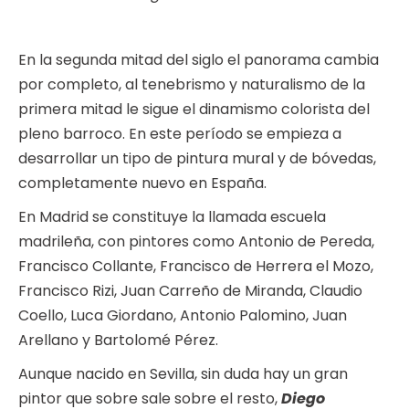
En la segunda mitad del siglo el panorama cambia
por completo, al tenebrismo y naturalismo de la
primera mitad le sigue el dinamismo colorista del
pleno barroco. En este período se empieza a
desarrollar un tipo de pintura mural y de bóvedas,
completamente nuevo en España.
En Madrid se constituye la llamada escuela
madrileña, con pintores como Antonio de Pereda,
Francisco Collante, Francisco de Herrera el Mozo,
Francisco Rizi, Juan Carreño de Miranda, Claudio
Coello, Luca Giordano, Antonio Palomino, Juan
Arellano y Bartolomé Pérez.
Aunque nacido en Sevilla, sin duda hay un gran
pintor que sobre sale sobre el resto,
Diego