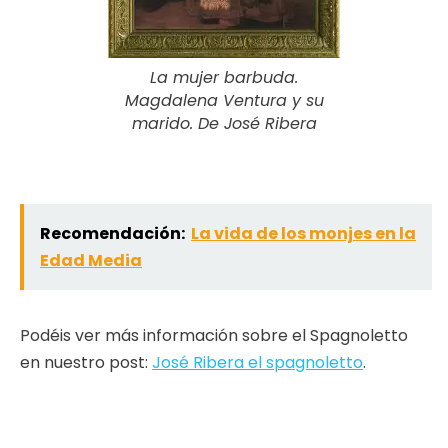
La mujer barbuda.
Magdalena Ventura y su
marido. De José Ribera
Recomendación:
La vida de los monjes en la
Edad Media
Podéis ver más información sobre el Spagnoletto
en nuestro post:
José Ribera el spagnoletto
.