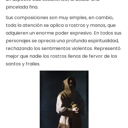
pincelada fina.
Sus composiciones son muy simples, en cambio,
toda la atención se aplica a rostros y manos, que
adquieren un enorme poder expresivo. En todos sus
personajes se aprecia una profunda espiritualidad,
rechazando los sentimientos violentos. Representó
mejor que nadie los rostros llenos de fervor de los
santos y frailes.