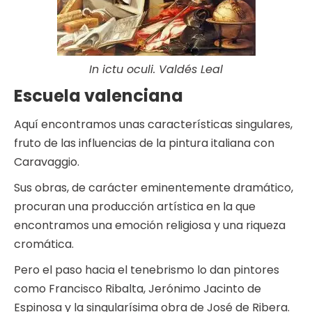
In ictu oculi. Valdés Leal
Escuela valenciana
Aquí encontramos unas características singulares,
fruto de las influencias de la pintura italiana con
Caravaggio.
Sus obras, de carácter eminentemente dramático,
procuran una producción artística en la que
encontramos una emoción religiosa y una riqueza
cromática.
Pero el paso hacia el tenebrismo lo dan pintores
como Francisco Ribalta, Jerónimo Jacinto de
Espinosa y la singularísima obra de José de Ribera.