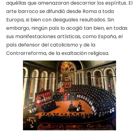
aquéllas que amenazaran descarriar los espíritus. El
arte barroco se difundió desde Roma a toda
Europa, si bien con desiguales resultados. Sin
embargo, ningún país lo acogió tan bien, en todas
sus manifestaciones artísticas, como España, el
país defensor del catolicismo y de la
Contrarreforma, de la exaltación religiosa.