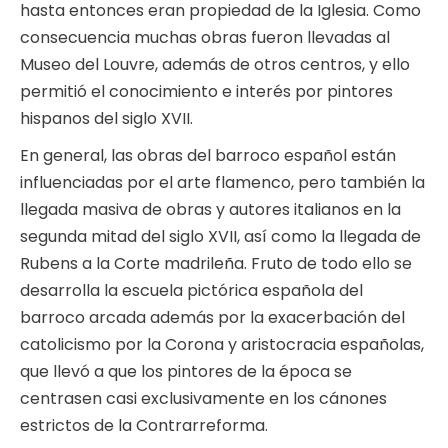
hasta entonces eran propiedad de la Iglesia. Como
consecuencia muchas obras fueron llevadas al
Museo del Louvre, además de otros centros, y ello
permitió el conocimiento e interés por pintores
hispanos del siglo XVII.
En general, las obras del barroco español están
influenciadas por el arte flamenco, pero también la
llegada masiva de obras y autores italianos en la
segunda mitad del siglo XVII, así como la llegada de
Rubens a la Corte madrileña. Fruto de todo ello se
desarrolla la escuela pictórica española del
barroco arcada además por la exacerbación del
catolicismo por la Corona y aristocracia españolas,
que llevó a que los pintores de la época se
centrasen casi exclusivamente en los cánones
estrictos de la Contrarreforma.