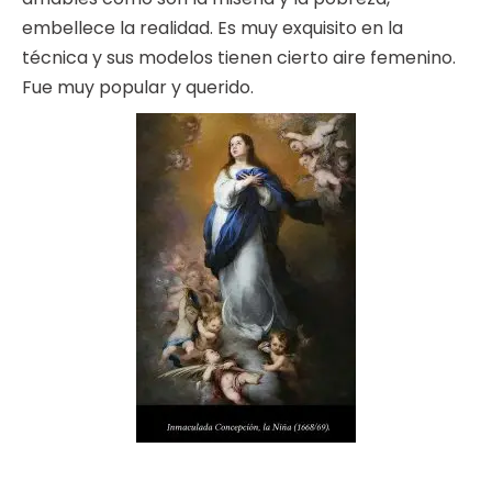
embellece la realidad. Es muy exquisito en la
técnica y sus modelos tienen cierto aire femenino.
Fue muy popular y querido.