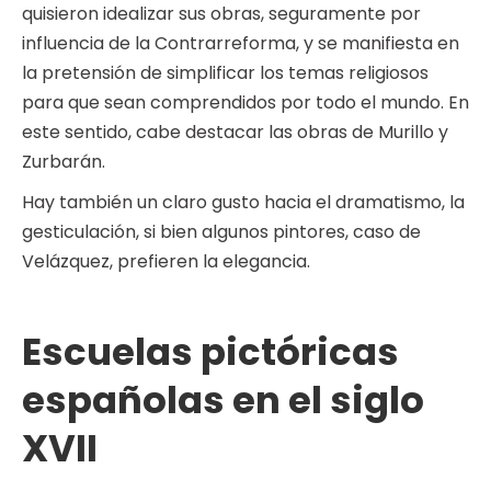
quisieron idealizar sus obras, seguramente por
influencia de la Contrarreforma, y se manifiesta en
la pretensión de simplificar los temas religiosos
para que sean comprendidos por todo el mundo. En
este sentido, cabe destacar las obras de Murillo y
Zurbarán.
Hay también un claro gusto hacia el dramatismo, la
gesticulación, si bien algunos pintores, caso de
Velázquez, prefieren la elegancia.
Escuelas pictóricas
españolas en el siglo
XVII