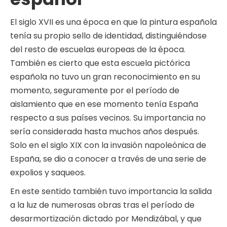
El siglo XVII es una época en que la pintura española
tenía su propio sello de identidad, distinguiéndose
del resto de escuelas europeas de la época.
También es cierto que esta escuela pictórica
española no tuvo un gran reconocimiento en su
momento, seguramente por el período de
aislamiento que en ese momento tenía España
respecto a sus países vecinos. Su importancia no
sería considerada hasta muchos años después.
Solo en el siglo XIX con la invasión napoleónica de
España, se dio a conocer a través de una serie de
expolios y saqueos.
En este sentido también tuvo importancia la salida
a la luz de numerosas obras tras el período de
desarmortización dictado por Mendizábal, y que