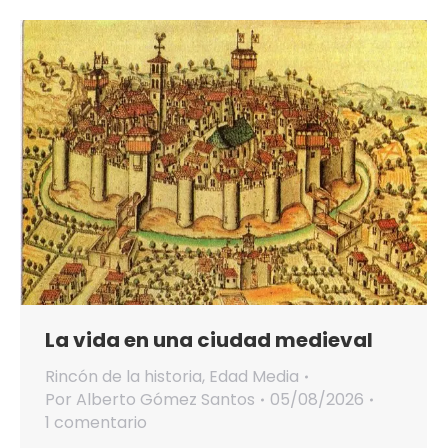
La vida en una ciudad medieval
Rincón de la historia
,
Edad Media
Por
Alberto Gómez Santos
05/08/2026
1 comentario