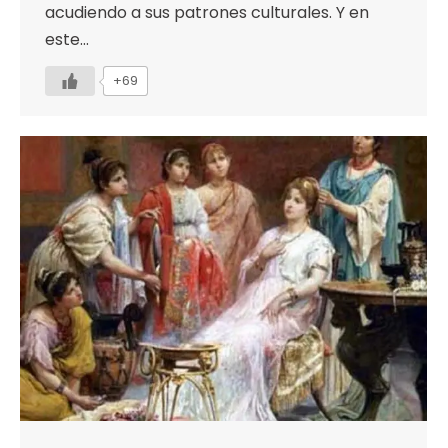
acudiendo a sus patrones culturales. Y en
este…
+69