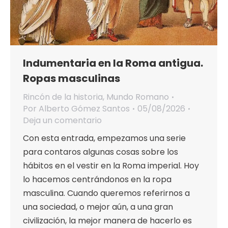
Indumentaria en la Roma antigua.
Ropas masculinas
Rincón de la historia
,
Mundo Romano
Por
Alberto Gómez Santos
05/08/2026
Deja un comentario
Con esta entrada, empezamos una serie
para contaros algunas cosas sobre los
hábitos en el vestir en la Roma imperial. Hoy
lo hacemos centrándonos en la ropa
masculina. Cuando queremos referirnos a
una sociedad, o mejor aún, a una gran
civilización, la mejor manera de hacerlo es