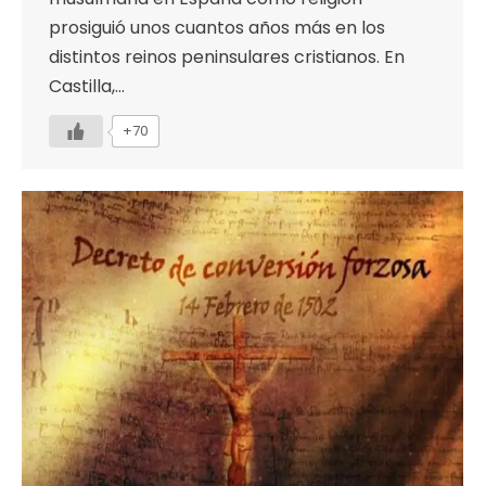
prosiguió unos cuantos años más en los
distintos reinos peninsulares cristianos. En
Castilla,…
+70