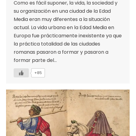
Como es fácil suponer, la vida, la sociedad y
su organización en una ciudad de la Edad
Media eran muy diferentes a la situación
actual. La vida urbana en la Edad Media en
Europa fue prácticamente inexistente ya que
la práctica totalidad de las ciudades
romanas pasaron a formar y pasaron a
formar parte del…
+85