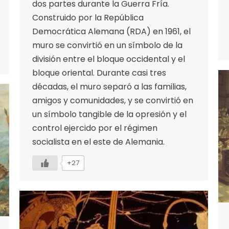
dos partes durante la Guerra Fría.
Construido por la República
Democrática Alemana (RDA) en 1961, el
muro se convirtió en un símbolo de la
división entre el bloque occidental y el
bloque oriental. Durante casi tres
décadas, el muro separó a las familias,
amigos y comunidades, y se convirtió en
un símbolo tangible de la opresión y el
control ejercido por el régimen
socialista en el este de Alemania.
+27