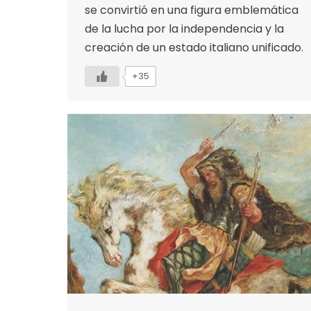
se convirtió en una figura emblemática
de la lucha por la independencia y la
creación de un estado italiano unificado.
+35