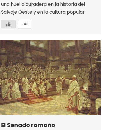
una huella duradera en la historia del
Salvaje Oeste y en la cultura popular.
+43
El Senado romano