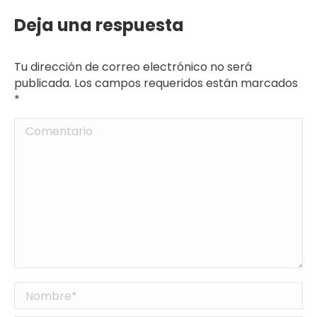
Deja una respuesta
Tu dirección de correo electrónico no será
publicada. Los campos requeridos están marcados
*
Comentario
Nombre *