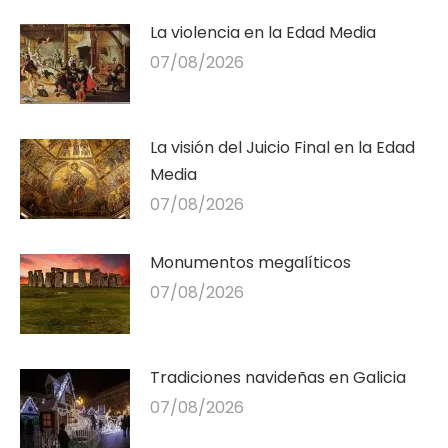
La violencia en la Edad Media
07/08/2026
La visión del Juicio Final en la Edad
Media
07/08/2026
Monumentos megalíticos
07/08/2026
Tradiciones navideñas en Galicia
07/08/2026