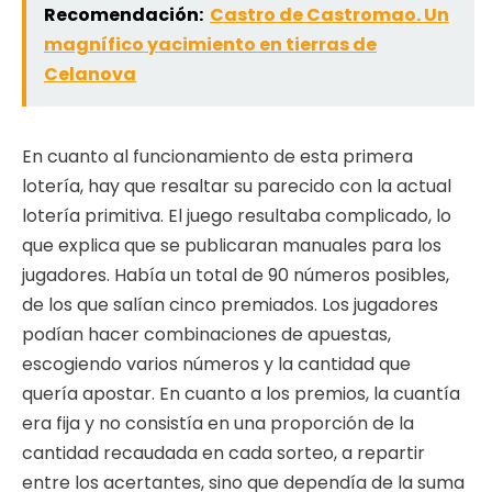
Recomendación:
Castro de Castromao. Un
magnífico yacimiento en tierras de
Celanova
En cuanto al funcionamiento de esta primera
lotería, hay que resaltar su parecido con la actual
lotería primitiva. El juego resultaba complicado, lo
que explica que se publicaran manuales para los
jugadores. Había un total de 90 números posibles,
de los que salían cinco premiados. Los jugadores
podían hacer combinaciones de apuestas,
escogiendo varios números y la cantidad que
quería apostar. En cuanto a los premios, la cuantía
era fija y no consistía en una proporción de la
cantidad recaudada en cada sorteo, a repartir
entre los acertantes, sino que dependía de la suma