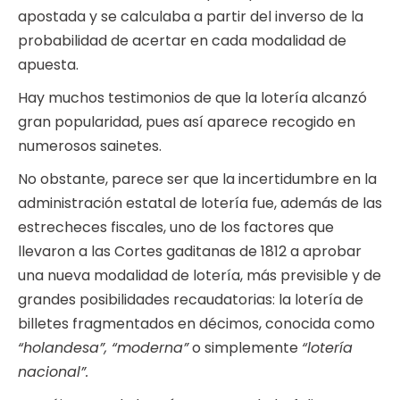
apostada y se calculaba a partir del inverso de la
probabilidad de acertar en cada modalidad de
apuesta.
Hay muchos testimonios de que la lotería alcanzó
gran popularidad, pues así aparece recogido en
numerosos sainetes.
No obstante, parece ser que la incertidumbre en la
administración estatal de lotería fue, además de las
estrecheces fiscales, uno de los factores que
llevaron a las Cortes gaditanas de 1812 a aprobar
una nueva modalidad de lotería, más previsible y de
grandes posibilidades recaudatorias: la lotería de
billetes fragmentados en décimos, conocida como
“holandesa”, “moderna”
o simplemente
“lotería
nacional”.