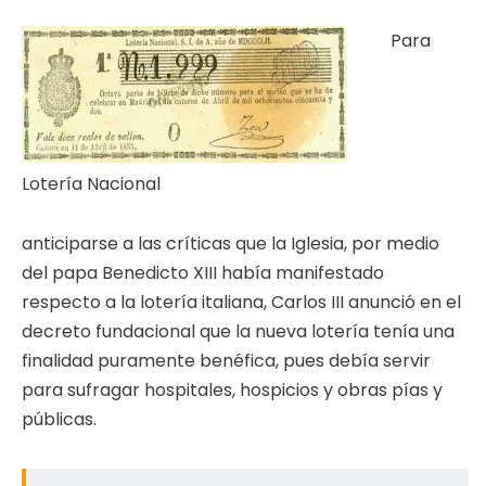
Para
Lotería Nacional
anticiparse a las críticas que la Iglesia, por medio
del papa Benedicto XIII había manifestado
respecto a la lotería italiana, Carlos III anunció en el
decreto fundacional que la nueva lotería tenía una
finalidad puramente benéfica, pues debía servir
para sufragar hospitales, hospicios y obras pías y
públicas.