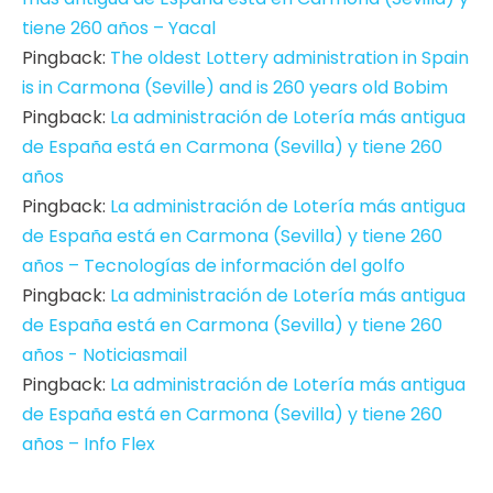
tiene 260 años – Yacal
Pingback:
The oldest Lottery administration in Spain
is in Carmona (Seville) and is 260 years old Bobim
Pingback:
La administración de Lotería más antigua
de España está en Carmona (Sevilla) y tiene 260
años
Pingback:
La administración de Lotería más antigua
de España está en Carmona (Sevilla) y tiene 260
años – Tecnologías de información del golfo
Pingback:
La administración de Lotería más antigua
de España está en Carmona (Sevilla) y tiene 260
años - Noticiasmail
Pingback:
La administración de Lotería más antigua
de España está en Carmona (Sevilla) y tiene 260
años – Info Flex