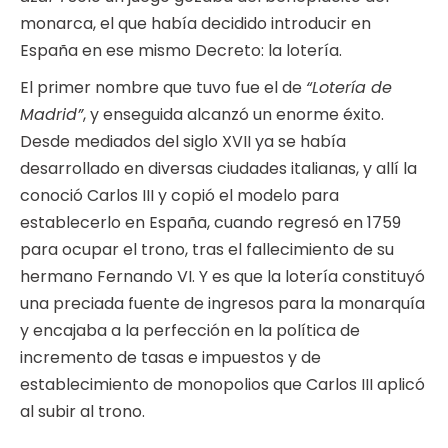
monarca, el que había decidido introducir en
España en ese mismo Decreto: la lotería.
El primer nombre que tuvo fue el de
“Lotería de
Madrid”
, y enseguida alcanzó un enorme éxito.
Desde mediados del siglo XVII ya se había
desarrollado en diversas ciudades italianas, y allí la
conoció Carlos III y copió el modelo para
establecerlo en España, cuando regresó en 1759
para ocupar el trono, tras el fallecimiento de su
hermano Fernando VI. Y es que la lotería constituyó
una preciada fuente de ingresos para la monarquía
y encajaba a la perfección en la política de
incremento de tasas e impuestos y de
establecimiento de monopolios que Carlos III aplicó
al subir al trono.