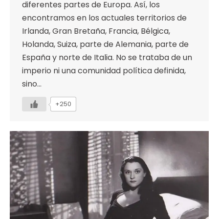
diferentes partes de Europa. Así, los
encontramos en los actuales territorios de
Irlanda, Gran Bretaña, Francia, Bélgica,
Holanda, Suiza, parte de Alemania, parte de
España y norte de Italia. No se trataba de un
imperio ni una comunidad política definida,
sino…
+250