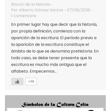
Rincón de la historia
Por
Alberto Gómez Santos
07/08/2026
1 comentario
En primer lugar hay que decir que la historia,
por propia definición, comienza con la
aparición de la escritura. El periodo previo a
la aparición de la escritura constituye el
ámbito de lo que se denomina prehistoria. En
todo caso, se debe tener presente que la
escritura es mucho más antigua que el
alfabeto. Empecemos…
+119