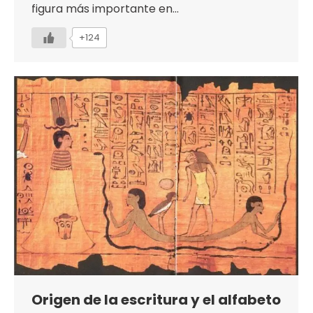
figura más importante en…
+124
Origen de la escritura y el alfabeto