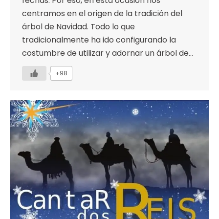
fechas. Por eso, en esta ocasión nos
centramos en el origen de la tradición del
árbol de Navidad. Todo lo que
tradicionalmente ha ido configurando la
costumbre de utilizar y adornar un árbol de…
+98