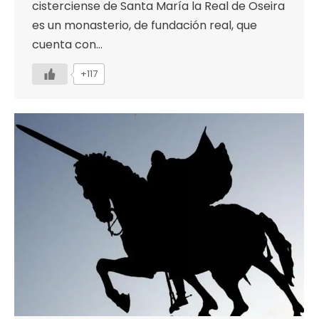
cisterciense de Santa María la Real de Oseira
es un monasterio, de fundación real, que
cuenta con…
+117