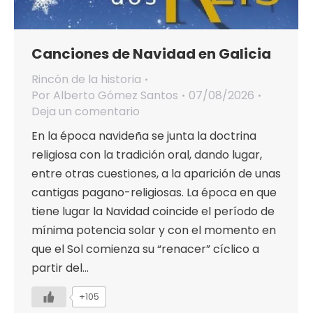
Canciones de Navidad en Galicia
Rincón de la historia
Por
Alberto Gómez Santos
07/08/2026
Deja un comentario
En la época navideña se junta la doctrina
religiosa con la tradición oral, dando lugar,
entre otras cuestiones, a la aparición de unas
cantigas pagano-religiosas. La época en que
tiene lugar la Navidad coincide el período de
mínima potencia solar y con el momento en
que el Sol comienza su “renacer” cíclico a
partir del…
+105