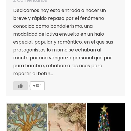
2 Comentarios
Dedicamos hoy esta entrada a hacer un
breve y rápido repaso por el fenómeno
conocido como bandolerismo, una
modalidad delictiva envuelta en un halo
especial, popular y romántico, en el que sus
protagonistas lo mismo se echaban al
monte por una venganza personal que por
pura hambre, robaban a los ricos para
repartir el botín…
+104